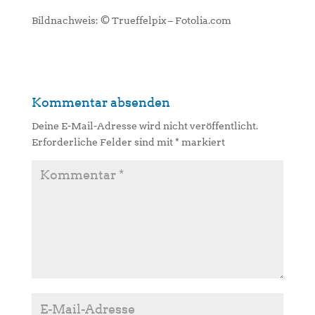
Bildnachweis: © Trueffelpix – Fotolia.com
Kommentar absenden
Deine E-Mail-Adresse wird nicht veröffentlicht.
Erforderliche Felder sind mit
*
markiert