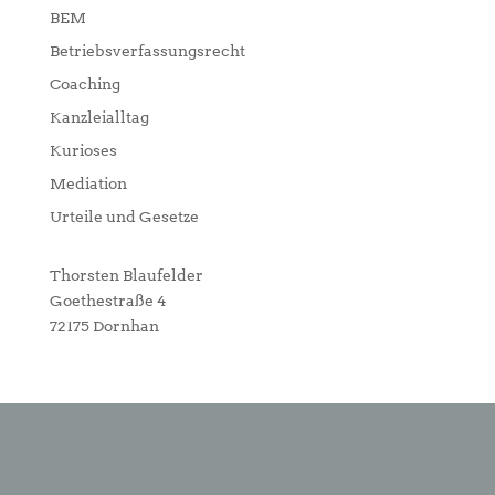
BEM
Betriebsverfassungsrecht
Coaching
Kanzleialltag
Kurioses
Mediation
Urteile und Gesetze
Thorsten Blaufelder
Goethestraße 4
72175 Dornhan