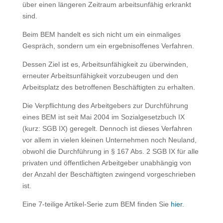
über einen längeren Zeitraum arbeitsunfähig erkrankt
sind.
Beim BEM handelt es sich nicht um ein einmaliges
Gespräch, sondern um ein ergebnisoffenes Verfahren.
Dessen Ziel ist es, Arbeitsunfähigkeit zu überwinden,
erneuter Arbeitsunfähigkeit vorzubeugen und den
Arbeitsplatz des betroffenen Beschäftigten zu erhalten.
Die Verpflichtung des Arbeitgebers zur Durchführung
eines BEM ist seit Mai 2004 im Sozialgesetzbuch IX
(kurz: SGB IX) geregelt. Dennoch ist dieses Verfahren
vor allem in vielen kleinen Unternehmen noch Neuland,
obwohl die Durchführung in § 167 Abs. 2 SGB IX für alle
privaten und öffentlichen Arbeitgeber unabhängig von
der Anzahl der Beschäftigten zwingend vorgeschrieben
ist.
Eine 7-teilige Artikel-Serie zum BEM finden Sie
hier
.