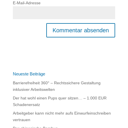
E-Mail-Adresse
Neueste Beiträge
Barrierefreiheit 360° – Rechtssichere Gestaltung
inklusiver Arbeitswelten
Der hat wohl einen Pups quer sitzen… – 1.000 EUR
Schadenersatz
Arbeitgeber kann nicht mehr aufs Einwurfeinschreiben
vertrauen