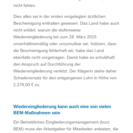
nicht fehlen.
Dies alles sei in der ersten vorgelegten ärztlichen
Bescheinigung enthalten gewesen. Das Land habe auch
nicht erklärt, warum die stufenweise
Wiedereingliederung bis zum 28. März 2015
unverhältnismäßig oder unzumutbar sei. Indizien, dass
die Bescheinigung fehlerhaft sei, habe das Land
ebenfalls nicht vorgetragen. Damit habe es schuldhaft
den Anspruch auf Durchführung der
Wiedereingliederung verletzt. Der Klägerin stehe daher
Schadenersatz für den entgangenen Lohn in Höhe von
2.278,00 € zu.
Wiedereingliederung kann auch eine von vielen
BEM-Maßnahmen sein
Ein Betriebliches Eingliederungsmanagement (kurz:
BEM) muss der Arbeitgeber für Mitarbeiter anbieten, die