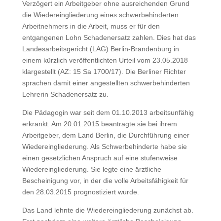
Verzögert ein Arbeitgeber ohne ausreichenden Grund
die Wiedereingliederung eines schwerbehinderten
Arbeitnehmers in die Arbeit, muss er für den
entgangenen Lohn Schadenersatz zahlen. Dies hat das
Landesarbeitsgericht (LAG) Berlin-Brandenburg in
einem kürzlich veröffentlichten Urteil vom 23.05.2018
klargestellt (AZ: 15 Sa 1700/17). Die Berliner Richter
sprachen damit einer angestellten schwerbehinderten
Lehrerin Schadenersatz zu.
Die Pädagogin war seit dem 01.10.2013 arbeitsunfähig
erkrankt. Am 20.01.2015 beantragte sie bei ihrem
Arbeitgeber, dem Land Berlin, die Durchführung einer
Wiedereingliederung. Als Schwerbehinderte habe sie
einen gesetzlichen Anspruch auf eine stufenweise
Wiedereingliederung. Sie legte eine ärztliche
Bescheinigung vor, in der die volle Arbeitsfähigkeit für
den 28.03.2015 prognostiziert wurde.
Das Land lehnte die Wiedereingliederung zunächst ab.