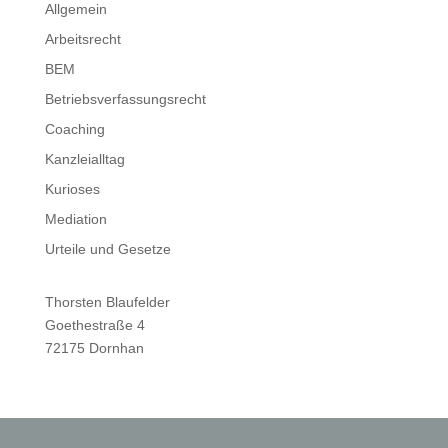
Allgemein
Arbeitsrecht
BEM
Betriebsverfassungsrecht
Coaching
Kanzleialltag
Kurioses
Mediation
Urteile und Gesetze
Thorsten Blaufelder
Goethestraße 4
72175 Dornhan