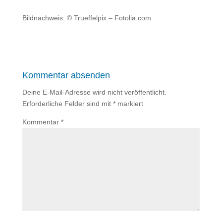
Bildnachweis: © Trueffelpix – Fotolia.com
Kommentar absenden
Deine E-Mail-Adresse wird nicht veröffentlicht.
Erforderliche Felder sind mit
*
markiert
Kommentar
*