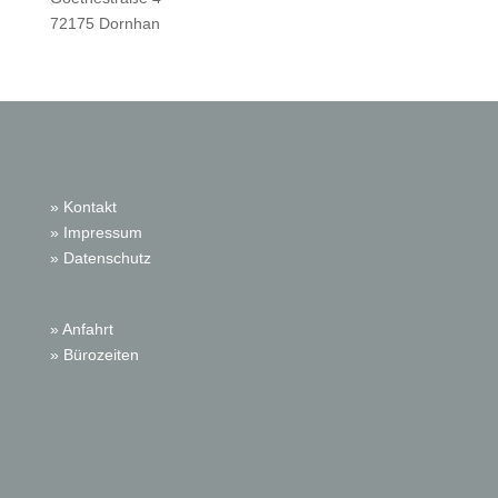
72175 Dornhan
» Kontakt
» Impressum
» Datenschutz
» Anfahrt
» Bürozeiten