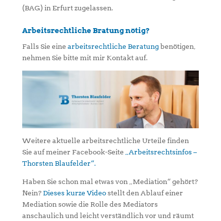
(BAG) in Erfurt zugelassen.
Arbeitsrechtliche Bratung nötig?
Falls Sie eine
arbeitsrechtliche Beratung
benötigen,
nehmen Sie bitte mit mir Kontakt auf.
Weitere aktuelle arbeitsrechtliche Urteile finden
Sie auf meiner Facebook-Seite
„Arbeitsrechtsinfos –
Thorsten Blaufelder“.
Haben Sie schon mal etwas von „Mediation“ gehört?
Nein?
Dieses kurze Video
stellt den Ablauf einer
Mediation sowie die Rolle des Mediators
anschaulich und leicht verständlich vor und räumt