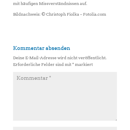
mit häufigen Missverständnissen auf.
Bildnachweis: © Christoph Fiolka – Fotolia.com
Kommentar absenden
Deine E-Mail-Adresse wird nicht veröffentlicht.
Erforderliche Felder sind mit
*
markiert