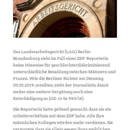
Das Landesarbeitsgericht (LAG) Berlin-
Brandenburg sieht im Fall einer ZDF-Reporterin
keine Hinweise für geschlechterdiskriminierend
unterschiedliche Bezahlung zwischen Männern und
Frauen. Wie die Berliner Richter am Dienstag,
05.02.2019, urteilten, steht der Journalistin damit
weder eine weitere Vergütung noch eine
Entschädigung zu (AZ: 16 Sa 983/18).
Die Reporterin hatte geltend gemacht, dass sie ein
Arbeitsverhältnis mit dem ZDF habe. Alle ihre
männlichen Kollegen würden mehr verdienen. Sie
vermutete, dass sie allein wegen ihres weiblichen