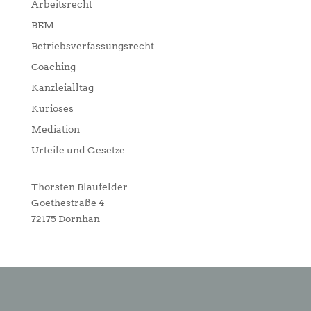
Arbeitsrecht
BEM
Betriebsverfassungsrecht
Coaching
Kanzleialltag
Kurioses
Mediation
Urteile und Gesetze
Thorsten Blaufelder
Goethestraße 4
72175 Dornhan