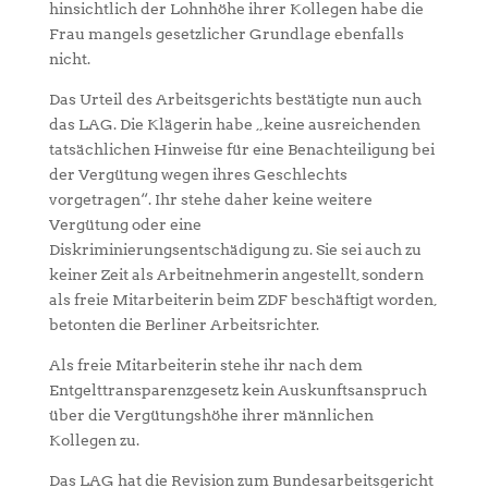
hinsichtlich der Lohnhöhe ihrer Kollegen habe die
Frau mangels gesetzlicher Grundlage ebenfalls
nicht.
Das Urteil des Arbeitsgerichts bestätigte nun auch
das LAG. Die Klägerin habe „keine ausreichenden
tatsächlichen Hinweise für eine Benachteiligung bei
der Vergütung wegen ihres Geschlechts
vorgetragen“. Ihr stehe daher keine weitere
Vergütung oder eine
Diskriminierungsentschädigung zu. Sie sei auch zu
keiner Zeit als Arbeitnehmerin angestellt, sondern
als freie Mitarbeiterin beim ZDF beschäftigt worden,
betonten die Berliner Arbeitsrichter.
Als freie Mitarbeiterin stehe ihr nach dem
Entgelttransparenzgesetz kein Auskunftsanspruch
über die Vergütungshöhe ihrer männlichen
Kollegen zu.
Das LAG hat die Revision zum Bundesarbeitsgericht