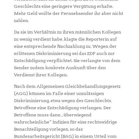
Geschlechts eine geringere Vergütung erhalte.
Mehr Geld wollte der Fernsehsender ihr aber nicht
zahlen.
Da sie im Verhältnis zu ihren männlichen Kollegen
zu wenig verdient habe, klagte die Reporterin auf
eine entsprechende Nachzahlung zu. Wegen der
erlittenen Diskriminierung sei das ZDF auch zur
Entschädigung verpflichtet. Sie verlangte von dem
Sender zudem konkrete Auskunft über den
Verdienst ihrer Kollegen.
Nach dem Allgemeinen Gleichbehandlungsgesetz
(AGG) können im Falle einer unzulässigen
Diskriminierung, etwa wegen des Geschlechts,
Betroffene eine Entschädigung verlangen. Der
Betroffene muss dann „überwiegend
wahrscheinliche“ Indizien für eine rechtswidrige
Benachteiligung vorlegen, so das
Bundesarbeitsgericht (BAG) in einem Urteil vom