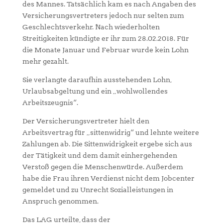
des Mannes. Tatsächlich kam es nach Angaben des
Versicherungsvertreters jedoch nur selten zum
Geschlechtsverkehr. Nach wiederholten
Streitigkeiten kündigte er ihr zum 28.02.2018. Für
die Monate Januar und Februar wurde kein Lohn
mehr gezahlt.
Sie verlangte daraufhin ausstehenden Lohn,
Urlaubsabgeltung und ein „wohlwollendes
Arbeitszeugnis“.
Der Versicherungsvertreter hielt den
Arbeitsvertrag für „sittenwidrig“ und lehnte weitere
Zahlungen ab. Die Sittenwidrigkeit ergebe sich aus
der Tätigkeit und dem damit einhergehenden
Verstoß gegen die Menschenwürde. Außerdem
habe die Frau ihren Verdienst nicht dem Jobcenter
gemeldet und zu Unrecht Sozialleistungen in
Anspruch genommen.
Das LAG urteilte, dass der