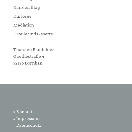
Kanzleialltag
Kurioses
Mediation
Urteile und Gesetze
Thorsten Blaufelder
Goethestraße 4
72175 Dornhan
» Kontakt
» Impressum
» Datenschutz