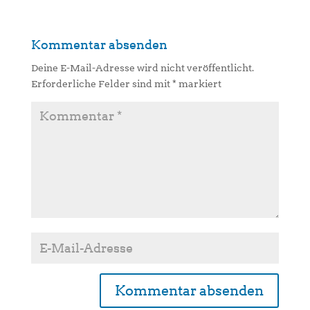
Kommentar absenden
Deine E-Mail-Adresse wird nicht veröffentlicht.
Erforderliche Felder sind mit
*
markiert