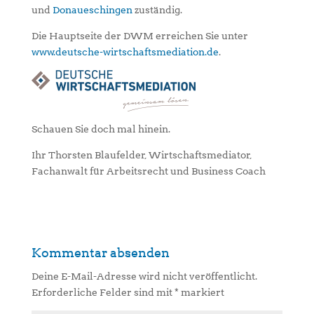
und
Donaueschingen
zuständig.
Die Hauptseite der DWM erreichen Sie unter
www.deutsche-wirtschaftsmediation.de
.
Schauen Sie doch mal hinein.
Ihr Thorsten Blaufelder, Wirtschaftsmediator,
Fachanwalt für Arbeitsrecht und Business Coach
Kommentar absenden
Deine E-Mail-Adresse wird nicht veröffentlicht.
Erforderliche Felder sind mit
*
markiert