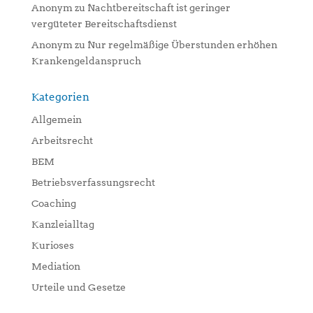
Anonym
zu
Nachtbereitschaft ist geringer
vergüteter Bereitschaftsdienst
Anonym
zu
Nur regelmäßige Überstunden erhöhen
Krankengeldanspruch
Kategorien
Allgemein
Arbeitsrecht
BEM
Betriebsverfassungsrecht
Coaching
Kanzleialltag
Kurioses
Mediation
Urteile und Gesetze