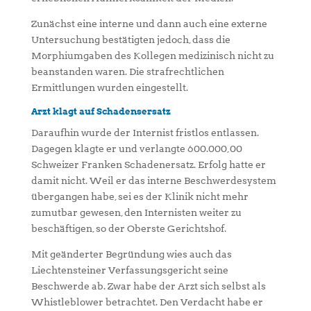
Zunächst eine interne und dann auch eine externe
Untersuchung bestätigten jedoch, dass die
Morphiumgaben des Kollegen medizinisch nicht zu
beanstanden waren. Die strafrechtlichen
Ermittlungen wurden eingestellt.
Arzt klagt auf Schadensersatz
Daraufhin wurde der Internist fristlos entlassen.
Dagegen klagte er und verlangte 600.000,00
Schweizer Franken Schadenersatz. Erfolg hatte er
damit nicht. Weil er das interne Beschwerdesystem
übergangen habe, sei es der Klinik nicht mehr
zumutbar gewesen, den Internisten weiter zu
beschäftigen, so der Oberste Gerichtshof.
Mit geänderter Begründung wies auch das
Liechtensteiner Verfassungsgericht seine
Beschwerde ab. Zwar habe der Arzt sich selbst als
Whistleblower betrachtet. Den Verdacht habe er