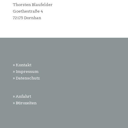
Thorsten Blaufelder
Goethestraße 4
72175 Dornhan
» Kontakt
» Impressum
» Datenschutz
» Anfahrt
» Bürozeiten