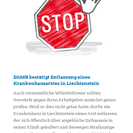
EGMR bestätigt Entlassung eines
Krankenhausarztes in Liechtenstein
Auch vermeintliche Whistleblower sollten
Vorwürfe gegen ihren Arbeitgeber zunächst genau
prüfen. Weil er dies nicht getan hatte, durfte ein
Krankenhaus in Liechtenstein einen Arzt entlassen,
der sich öffentlich über angebliche Euthanasie in
seiner Klinik geäußert und deswegen Strafanzeige