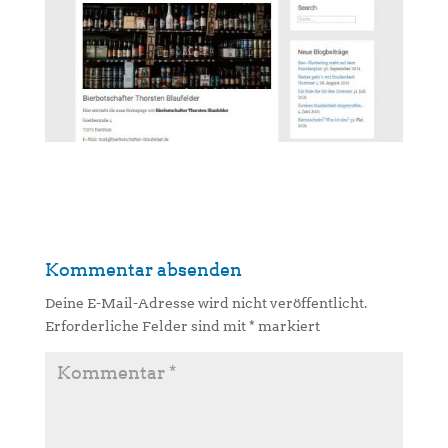
Kommentar absenden
Deine E-Mail-Adresse wird nicht veröffentlicht.
Erforderliche Felder sind mit
*
markiert