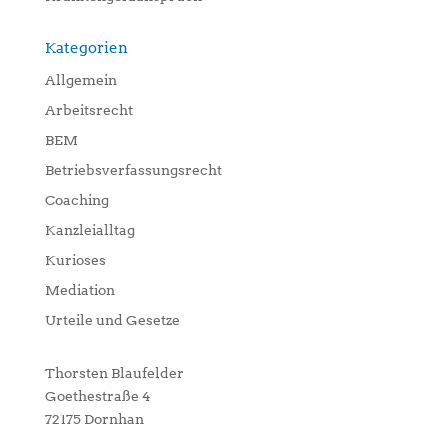
Kategorien
Allgemein
Arbeitsrecht
BEM
Betriebsverfassungsrecht
Coaching
Kanzleialltag
Kurioses
Mediation
Urteile und Gesetze
Thorsten Blaufelder
Goethestraße 4
72175 Dornhan