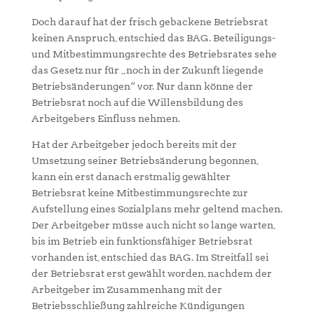
Doch darauf hat der frisch gebackene Betriebsrat
keinen Anspruch, entschied das BAG. Beteiligungs-
und Mitbestimmungsrechte des Betriebsrates sehe
das Gesetz nur für „noch in der Zukunft liegende
Betriebsänderungen“ vor. Nur dann könne der
Betriebsrat noch auf die Willensbildung des
Arbeitgebers Einfluss nehmen.
Hat der Arbeitgeber jedoch bereits mit der
Umsetzung seiner Betriebsänderung begonnen,
kann ein erst danach erstmalig gewählter
Betriebsrat keine Mitbestimmungsrechte zur
Aufstellung eines Sozialplans mehr geltend machen.
Der Arbeitgeber müsse auch nicht so lange warten,
bis im Betrieb ein funktionsfähiger Betriebsrat
vorhanden ist, entschied das BAG. Im Streitfall sei
der Betriebsrat erst gewählt worden, nachdem der
Arbeitgeber im Zusammenhang mit der
Betriebsschließung zahlreiche Kündigungen