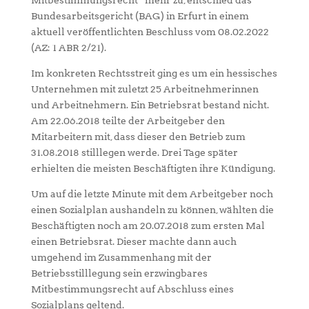
Bundesarbeitsgericht (BAG) in Erfurt in einem
aktuell veröffentlichten Beschluss vom 08.02.2022
(AZ: 1 ABR 2/21).
Im konkreten Rechtsstreit ging es um ein hessisches
Unternehmen mit zuletzt 25 Arbeitnehmerinnen
und Arbeitnehmern. Ein Betriebsrat bestand nicht.
Am 22.06.2018 teilte der Arbeitgeber den
Mitarbeitern mit, dass dieser den Betrieb zum
31.08.2018 stilllegen werde. Drei Tage später
erhielten die meisten Beschäftigten ihre Kündigung.
Um auf die letzte Minute mit dem Arbeitgeber noch
einen Sozialplan aushandeln zu können, wählten die
Beschäftigten noch am 20.07.2018 zum ersten Mal
einen Betriebsrat. Dieser machte dann auch
umgehend im Zusammenhang mit der
Betriebsstilllegung sein erzwingbares
Mitbestimmungsrecht auf Abschluss eines
Sozialplans geltend.