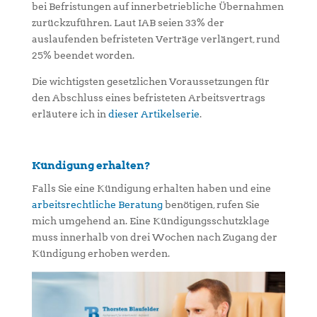
bei Befristungen auf innerbetriebliche Übernahmen
zurückzuführen. Laut IAB seien 33% der
auslaufenden befristeten Verträge verlängert, rund
25% beendet worden.
Die wichtigsten gesetzlichen Voraussetzungen für
den Abschluss eines befristeten Arbeitsvertrags
erläutere ich in
dieser Artikelserie
.
Kündigung erhalten?
Falls Sie eine Kündigung erhalten haben und eine
arbeitsrechtliche Beratung
benötigen, rufen Sie
mich umgehend an. Eine Kündigungsschutzklage
muss innerhalb von drei Wochen nach Zugang der
Kündigung erhoben werden.