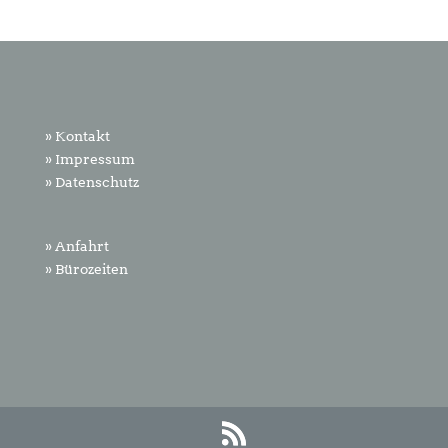
» Kontakt
» Impressum
» Datenschutz
» Anfahrt
» Bürozeiten