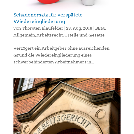
Schadenersatz für verspätete
Wiedereingliederung
von
Thorsten Blaufelder
|
23. Aug. 2018
|
BEM
,
Allgemein
,
Arbeitsrecht
,
Urteile und Gesetze
Verzögert ein Arbeitgeber ohne ausreichenden
Grund die Wiedereingliederung eines
schwerbehinderten Arbeitnehmers in...