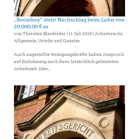
„Roomboy“ steht Nachschlag beim Lohn von
20.000,00 € zu
von
Thorsten Blaufelder
|
11. Juli 2018
|
Arbeitsrecht
,
Allgemein
,
Urteile und Gesetze
Auch angestellte Reinigungskräfte haben Anspruch
auf Entlohnung nach ihrer tatsächlich geleisteten
Arbeitszeit. Dies...