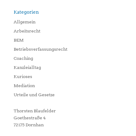
Kategorien
Allgemein
Arbeitsrecht
BEM
Betriebsverfassungsrecht
Coaching
Kanzleialltag
Kurioses
Mediation
Urteile und Gesetze
Thorsten Blaufelder
Goethestraße 4
72175 Dornhan