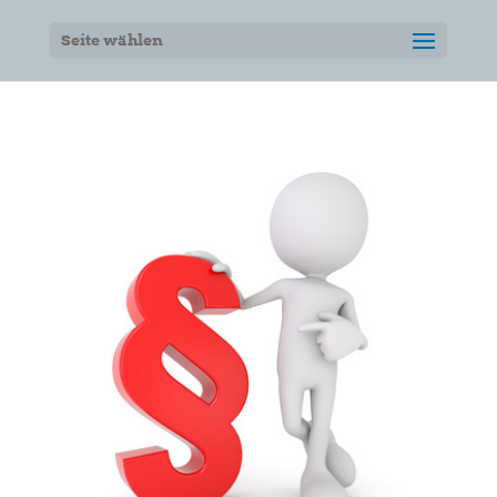
Seite wählen