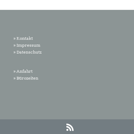
» Kontakt
» Impressum
» Datenschutz
» Anfahrt
» Bürozeiten