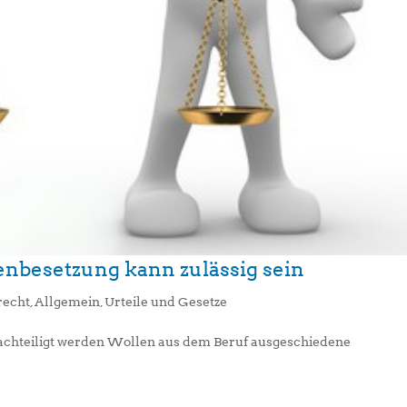
lenbesetzung kann zulässig sein
recht
,
Allgemein
,
Urteile und Gesetze
chteiligt werden Wollen aus dem Beruf ausgeschiedene