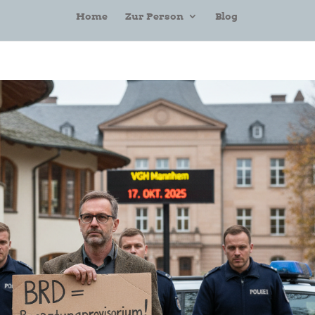
Home
Zur Person
Blog