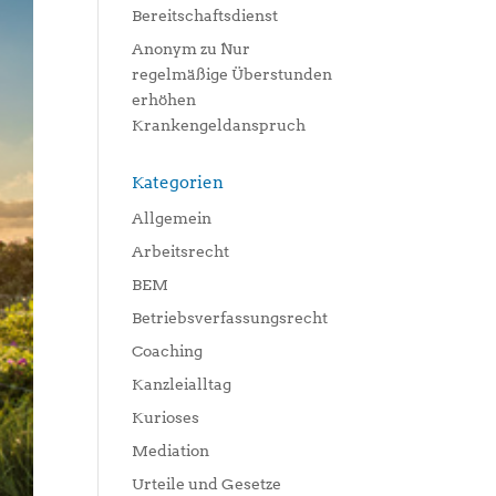
Bereitschaftsdienst
Anonym
zu
Nur
regelmäßige Überstunden
erhöhen
Krankengeldanspruch
Kategorien
Allgemein
Arbeitsrecht
BEM
Betriebsverfassungsrecht
Coaching
Kanzleialltag
Kurioses
Mediation
Urteile und Gesetze