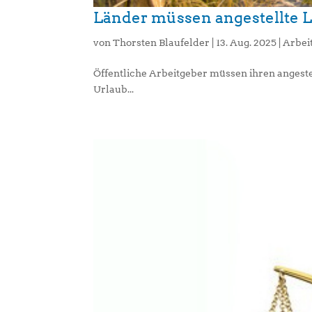
Länder müssen angestellte 
von
Thorsten Blaufelder
|
13. Aug. 2025
|
Arbei
Öffentliche Arbeitgeber müssen ihren angestel
Urlaub...