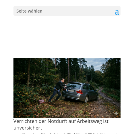
Seite wählen
Verrichten der Notdurft auf Arbeitsweg ist
unversichert