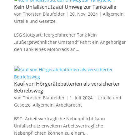
Kein Unfallschutz auf Umweg zur Tankstelle
von
Thorsten Blaufelder
|
26. Nov. 2024
|
Allgemein
,
Urteile und Gesetze
LSG Stuttgart: leergefahrener Tank kein
„außergewöhnlicher Umstand“ Fährt ein Angehöriger
den Tank eines Motorrads an...
Kauf von Hörgerätebatterien als versicherter
Betriebsweg
von
Thorsten Blaufelder
|
1. Juli 2024
|
Urteile und
Gesetze
,
Allgemein
,
Arbeitsrecht
BSG: Arbeitsvertragliche Nebenpflicht kann
Unfallschutz erweitern Arbeitsvertragliche
Nebenpflichten können zu einem...