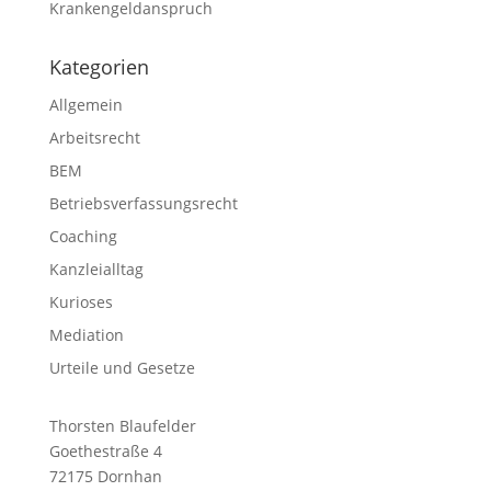
Krankengeldanspruch
Kategorien
Allgemein
Arbeitsrecht
BEM
Betriebsverfassungsrecht
Coaching
Kanzleialltag
Kurioses
Mediation
Urteile und Gesetze
Thorsten Blaufelder
Goethestraße 4
72175 Dornhan