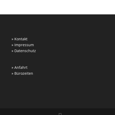
» Kontakt
» Impressum
» Datenschutz
» Anfahrt
» Bürozeiten