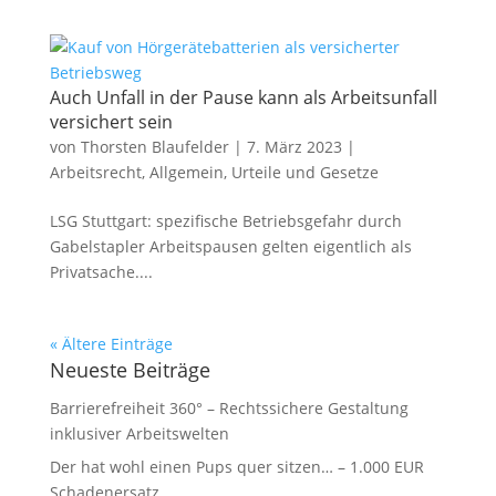
Auch Unfall in der Pause kann als Arbeitsunfall
versichert sein
von
Thorsten Blaufelder
|
7. März 2023
|
Arbeitsrecht
,
Allgemein
,
Urteile und Gesetze
LSG Stuttgart: spezifische Betriebsgefahr durch
Gabelstapler Arbeitspausen gelten eigentlich als
Privatsache....
« Ältere Einträge
Neueste Beiträge
Barrierefreiheit 360° – Rechtssichere Gestaltung
inklusiver Arbeitswelten
Der hat wohl einen Pups quer sitzen… – 1.000 EUR
Schadenersatz