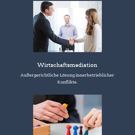
Wirtschaftsmediation
Außergerichtliche Lösung innerbetrieblicher
Konflikte.