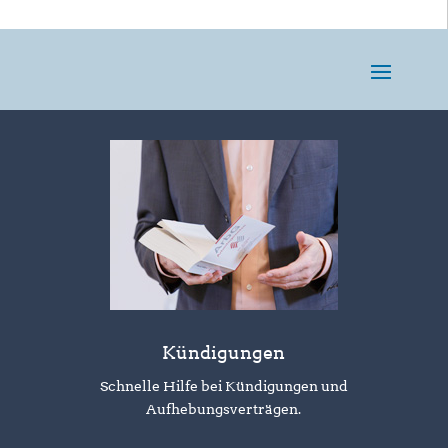
Kündigungen
Schnelle Hilfe bei Kündigungen und
Aufhebungsverträgen.