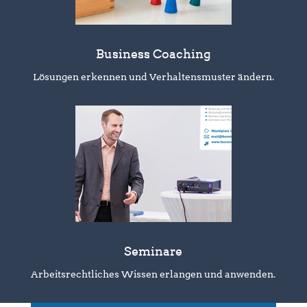
Business Coaching
Lösungen erkennen und Verhaltensmuster ändern.
Seminare
Arbeitsrechtliches Wissen erlangen und anwenden.