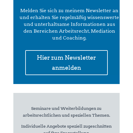
Melden Sie sich zu meinem Newsletter an
und erhalten Sie regelmäßig wissenswerte
und unterhaltsame Informationen aus
den Bereichen Arbeitsrecht, Mediation
und Coaching.
Hier zum Newsletter
anmelden
Seminare und Weiterbildungen zu
arbeitsrechtlichen und speziellen Themen.
Individuelle Angebote speziell zugeschnitten