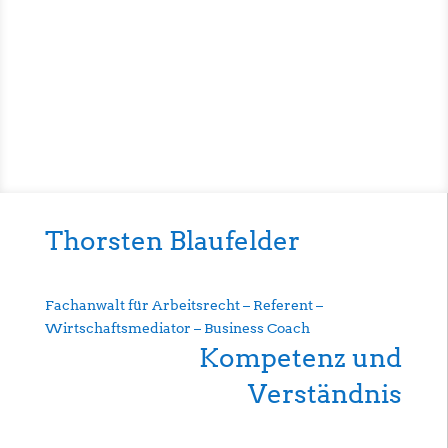
Thorsten Blaufelder
Fachanwalt für Arbeitsrecht – Referent –
Wirtschaftsmediator – Business Coach
Kompetenz und
Verständnis