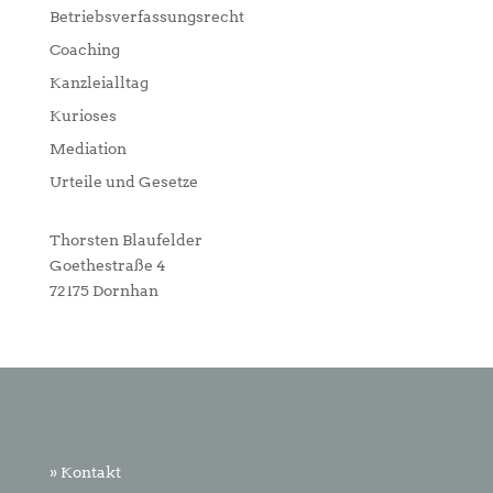
Betriebsverfassungsrecht
Coaching
Kanzleialltag
Kurioses
Mediation
Urteile und Gesetze
Thorsten Blaufelder
Goethestraße 4
72175 Dornhan
» Kontakt