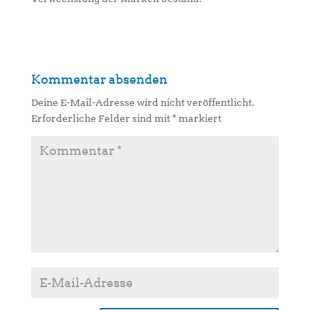
Kommentar absenden
Deine E-Mail-Adresse wird nicht veröffentlicht.
Erforderliche Felder sind mit
*
markiert