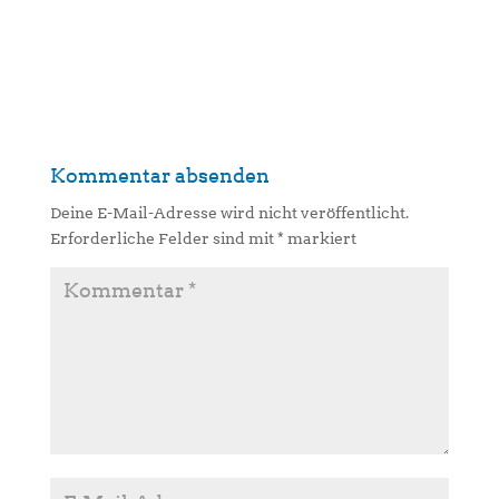
Kommentar absenden
Deine E-Mail-Adresse wird nicht veröffentlicht.
Erforderliche Felder sind mit
*
markiert