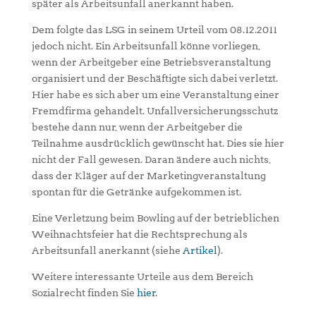
später als Arbeitsunfall anerkannt haben.
Dem folgte das LSG in seinem Urteil vom 08.12.2011
jedoch nicht. Ein Arbeitsunfall könne vorliegen,
wenn der Arbeitgeber eine Betriebsveranstaltung
organisiert und der Beschäftigte sich dabei verletzt.
Hier habe es sich aber um eine Veranstaltung einer
Fremdfirma gehandelt. Unfallversicherungsschutz
bestehe dann nur, wenn der Arbeitgeber die
Teilnahme ausdrücklich gewünscht hat. Dies sie hier
nicht der Fall gewesen. Daran ändere auch nichts,
dass der Kläger auf der Marketingveranstaltung
spontan für die Getränke aufgekommen ist.
Eine Verletzung beim Bowling auf der betrieblichen
Weihnachtsfeier hat die Rechtsprechung als
Arbeitsunfall anerkannt (siehe
Artikel
).
Weitere interessante Urteile aus dem Bereich
Sozialrecht finden Sie
hier
.