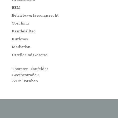
BEM
Betriebsverfassungsrecht
Coaching
Kanzleialltag
Kurioses
Mediation
Urteile und Gesetze
Thorsten Blaufelder
Goethestraße 4
72175 Dornhan