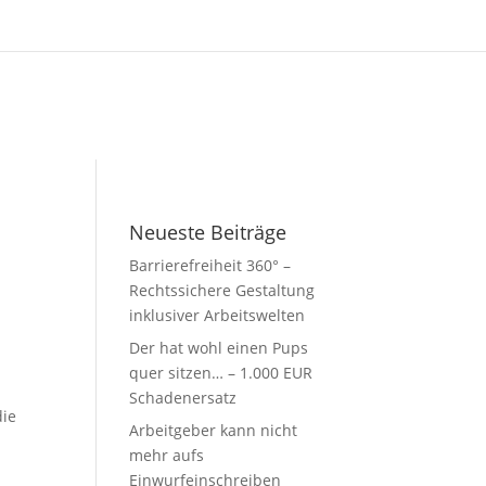
Neueste Beiträge
Barrierefreiheit 360° –
Rechtssichere Gestaltung
inklusiver Arbeitswelten
Der hat wohl einen Pups
quer sitzen… – 1.000 EUR
Schadenersatz
die
Arbeitgeber kann nicht
mehr aufs
Einwurfeinschreiben