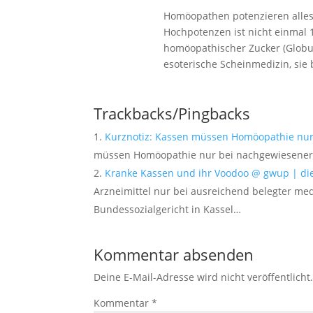
Homöopathen potenzieren alles
Hochpotenzen ist nicht einmal 
homöopathischer Zucker (Globuli
esoterische Scheinmedizin, sie
Trackbacks/Pingbacks
Kurznotiz: Kassen müssen Homöopathie nur
müssen Homöopathie nur bei nachgewiesener 
Kranke Kassen und ihr Voodoo @ gwup | die
Arzneimittel nur bei ausreichend belegter med
Bundessozialgericht in Kassel…
Kommentar absenden
Deine E-Mail-Adresse wird nicht veröffentlicht
Kommentar
*