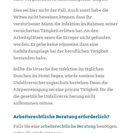
Dies sei hier nicht der Fall. Auch sonst habe die
Witwe nicht beweisen können, dass ihr
verstorbener Mann die Infektion im Rahmen seiner
versicherten Tätigkeit erlitten hat. An den
Arbeitsplätzen seien die Erreger nicht gefunden
worden. Es gebe keine Hinweise, dass eine
Gefährdungslage bei der beruflichen Tätigkeit
bestanden habe.
Sollte die Ursache der Infektion im täglichen
Duschen im Hotel liegen, würde sowieso kein
Unfallversicherungsschutz bestehen. Denn die
Körperreinigung sei eine private Tätigkeit, für die
die gesetzliche Unfallversicherung nicht
aufkommen müsse.
Arbeitsrechtliche Beratung erforderlich?
Falls Sie eine
arbeitsrechtliche Beratung
benötigen,