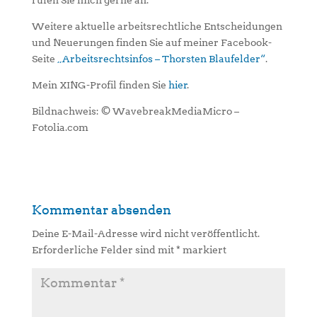
rufen Sie mich gerne an.
Weitere aktuelle arbeitsrechtliche Entscheidungen
und Neuerungen finden Sie auf meiner Facebook-
Seite
„Arbeitsrechtsinfos – Thorsten Blaufelder“
.
Mein XING-Profil finden Sie
hier
.
Bildnachweis: © WavebreakMediaMicro –
Fotolia.com
Kommentar absenden
Deine E-Mail-Adresse wird nicht veröffentlicht.
Erforderliche Felder sind mit
*
markiert