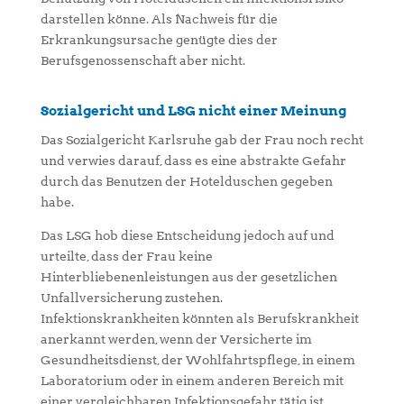
darstellen könne. Als Nachweis für die
Erkrankungsursache genügte dies der
Berufsgenossenschaft aber nicht.
Sozialgericht und LSG nicht einer Meinung
Das Sozialgericht Karlsruhe gab der Frau noch recht
und verwies darauf, dass es eine abstrakte Gefahr
durch das Benutzen der Hotelduschen gegeben
habe.
Das LSG hob diese Entscheidung jedoch auf und
urteilte, dass der Frau keine
Hinterbliebenenleistungen aus der gesetzlichen
Unfallversicherung zustehen.
Infektionskrankheiten könnten als Berufskrankheit
anerkannt werden, wenn der Versicherte im
Gesundheitsdienst, der Wohlfahrtspflege, in einem
Laboratorium oder in einem anderen Bereich mit
einer vergleichbaren Infektionsgefahr tätig ist.