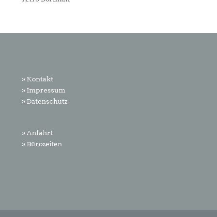
» Kontakt
» Impressum
» Datenschutz
» Anfahrt
» Bürozeiten