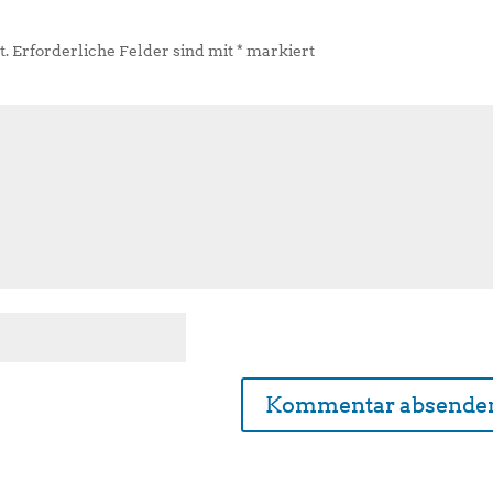
t.
Erforderliche Felder sind mit
*
markiert