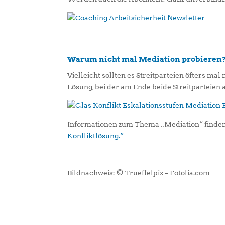
Warum nicht mal Mediation probieren
Vielleicht sollten es Streitparteien öfters mal
Lösung, bei der am Ende beide Streitparteien
Informationen zum Thema „Mediation“ finden
Konfliktlösung.“
Bildnachweis: © Trueffelpix – Fotolia.com