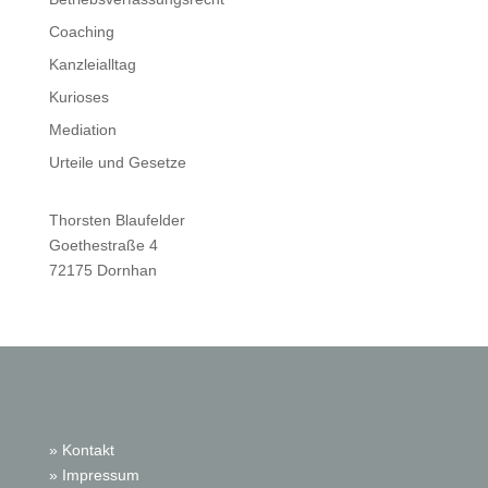
Coaching
Kanzleialltag
Kurioses
Mediation
Urteile und Gesetze
Thorsten Blaufelder
Goethestraße 4
72175 Dornhan
» Kontakt
» Impressum