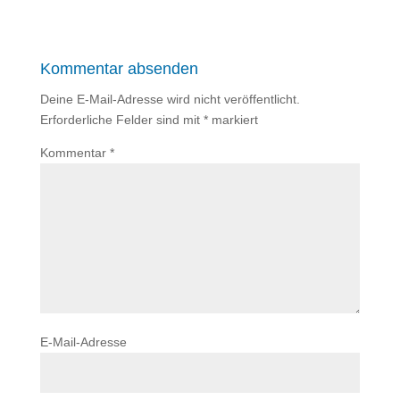
Kommentar absenden
Deine E-Mail-Adresse wird nicht veröffentlicht.
Erforderliche Felder sind mit
*
markiert
Kommentar
*
E-Mail-Adresse