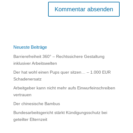
Neueste Beiträge
Barrierefreiheit 360° – Rechtssichere Gestaltung
inklusiver Arbeitswelten
Der hat wohl einen Pups quer sitzen… – 1.000 EUR
Schadenersatz
Arbeitgeber kann nicht mehr aufs Einwurfeinschreiben
vertrauen
Der chinesische Bambus
Bundesarbeitsgericht stärkt Kündigungsschutz bei
geteilter Elternzeit