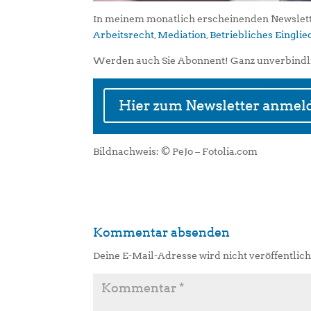
In meinem monatlich erscheinenden Newslett
Arbeitsrecht
,
Mediation
,
Betriebliches Eingl
Werden auch Sie Abonnent! Ganz unverbindl
Bildnachweis: © PeJo – Fotolia.com
Kommentar absenden
Deine E-Mail-Adresse wird nicht veröffentlich