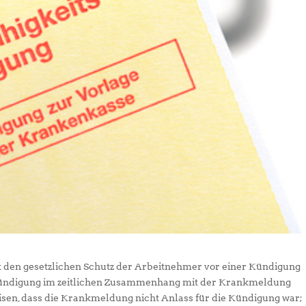
 den gesetzlichen Schutz der Arbeitnehmer vor einer Kündigung
ündigung im zeitlichen Zusammenhang mit der Krankmeldung
isen, dass die Krankmeldung nicht Anlass für die Kündigung war;