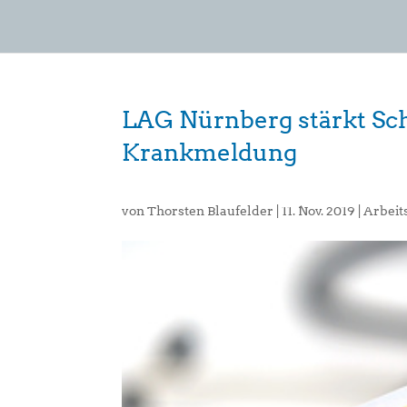
LAG Nürnberg stärkt Sc
Krankmeldung
von
Thorsten Blaufelder
|
11. Nov. 2019
|
Arbeit