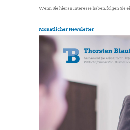
Wenn Sie hieran Interesse haben, folgen Sie 
Monatlicher Newsletter