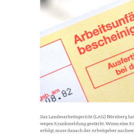
Das Landesarbeitsgericht (LAG) Nürnberg hat
wegen Krankmeldung gestärkt. Wenn eine K
erfolgt, muss danach der Arbeitgeber nachwe