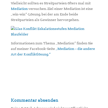
Vielleicht sollten es Streitparteien öfters mal mit
Mediation
versuchen. Ziel einer Mediation ist eine
„win-win“-Lösung, bei der am Ende beide
Streitparteien als Gewinner hervorgehen.
Informationen zum Thema „Mediation“ finden Sie
auf meiner Facebook-Seite
„Mediation – die andere
Art der Konfliktlösung.“
Kommentar absenden