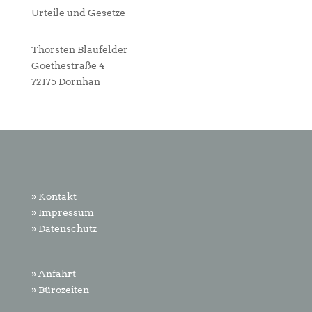
Urteile und Gesetze
Thorsten Blaufelder
Goethestraße 4
72175 Dornhan
» Kontakt
» Impressum
» Datenschutz
» Anfahrt
» Bürozeiten