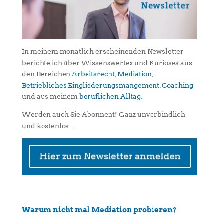
In meinem monatlich erscheinenden Newsletter
berichte ich über Wissenswertes und Kurioses aus
den Bereichen
Arbeitsrecht
,
Mediation
,
Betriebliches Eingliederungsmangement
,
Coaching
und aus meinem
beruflichen Alltag
.
Werden auch Sie Abonnent! Ganz unverbindlich
und kostenlos…
Warum nicht mal Mediation probieren?