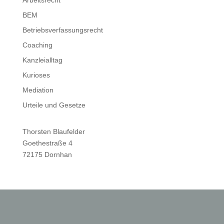
BEM
Betriebsverfassungsrecht
Coaching
Kanzleialltag
Kurioses
Mediation
Urteile und Gesetze
Thorsten Blaufelder
Goethestraße 4
72175 Dornhan