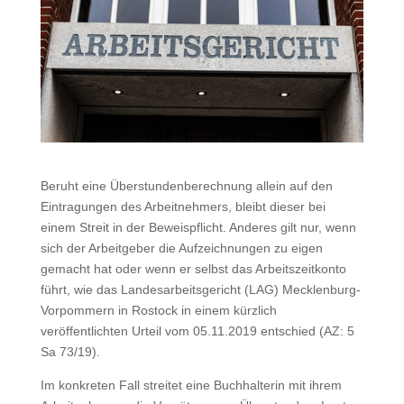
Beruht eine Überstundenberechnung allein auf den
Eintragungen des Arbeitnehmers, bleibt dieser bei
einem Streit in der Beweispflicht. Anderes gilt nur, wenn
sich der Arbeitgeber die Aufzeichnungen zu eigen
gemacht hat oder wenn er selbst das Arbeitszeitkonto
führt, wie das Landesarbeitsgericht (LAG) Mecklenburg-
Vorpommern in Rostock in einem kürzlich
veröffentlichten Urteil vom 05.11.2019 entschied (AZ: 5
Sa 73/19).
Im konkreten Fall streitet eine Buchhalterin mit ihrem