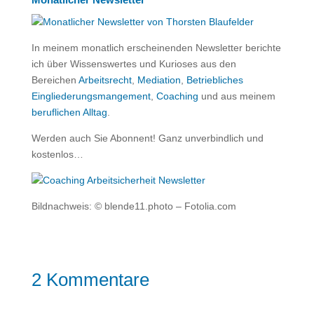
In meinem monatlich erscheinenden Newsletter berichte
ich über Wissenswertes und Kurioses aus den
Bereichen
Arbeitsrecht
,
Mediation
,
Betriebliches
Eingliederungsmangement
,
Coaching
und aus meinem
beruflichen Alltag
.
Werden auch Sie Abonnent! Ganz unverbindlich und
kostenlos…
Bildnachweis: © blende11.photo – Fotolia.com
2 Kommentare