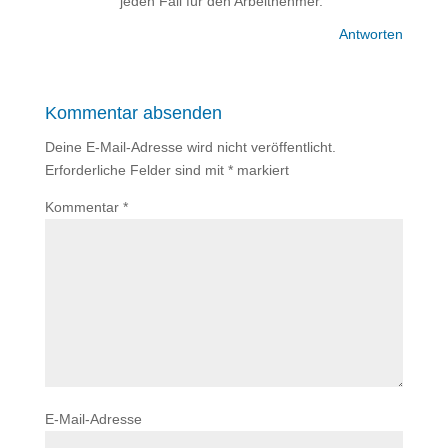
jeden Fall für den Arbeitnehmer.
Antworten
Kommentar absenden
Deine E-Mail-Adresse wird nicht veröffentlicht.
Erforderliche Felder sind mit
*
markiert
Kommentar
*
E-Mail-Adresse