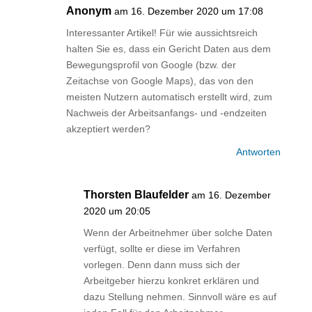
Anonym
am 16. Dezember 2020 um 17:08
Interessanter Artikel! Für wie aussichtsreich
halten Sie es, dass ein Gericht Daten aus dem
Bewegungsprofil von Google (bzw. der
Zeitachse von Google Maps), das von den
meisten Nutzern automatisch erstellt wird, zum
Nachweis der Arbeitsanfangs- und -endzeiten
akzeptiert werden?
Antworten
Thorsten Blaufelder
am 16. Dezember
2020 um 20:05
Wenn der Arbeitnehmer über solche Daten
verfügt, sollte er diese im Verfahren
vorlegen. Denn dann muss sich der
Arbeitgeber hierzu konkret erklären und
dazu Stellung nehmen. Sinnvoll wäre es auf