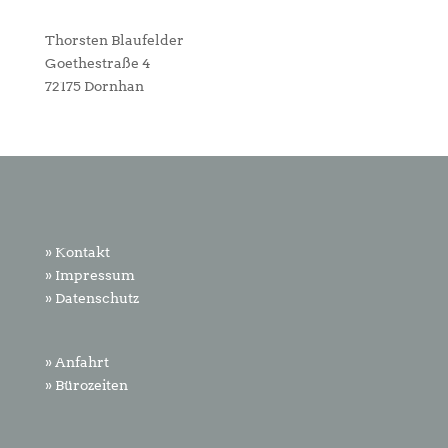
Thorsten Blaufelder
Goethestraße 4
72175 Dornhan
» Kontakt
» Impressum
» Datenschutz
» Anfahrt
» Bürozeiten