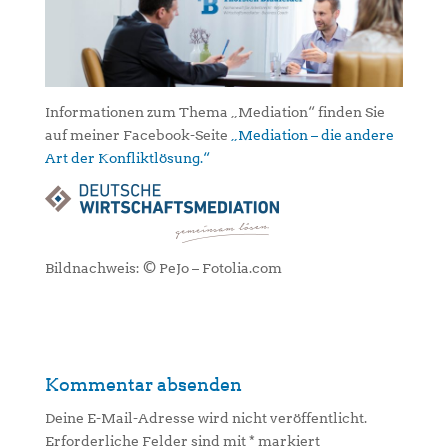
Informationen zum Thema „Mediation“ finden Sie
auf meiner Facebook-Seite
„Mediation – die andere
Art der Konfliktlösung.“
Bildnachweis: © PeJo – Fotolia.com
Kommentar absenden
Deine E-Mail-Adresse wird nicht veröffentlicht.
Erforderliche Felder sind mit
*
markiert