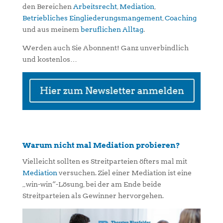
den Bereichen
Arbeitsrecht
,
Mediation
,
Betriebliches Eingliederungsmangement
,
Coaching
und aus meinem
beruflichen Alltag
.
Werden auch Sie Abonnent! Ganz unverbindlich
und kostenlos…
Warum nicht mal Mediation probieren?
Vielleicht sollten es Streitparteien öfters mal mit
Mediation
versuchen. Ziel einer Mediation ist eine
„win-win“-Lösung, bei der am Ende beide
Streitparteien als Gewinner hervorgehen.