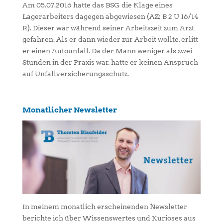
Am 05.07.2016 hatte das BSG die Klage eines
Lagerarbeiters dagegen abgewiesen (AZ: B 2 U 16/14
R). Dieser war während seiner Arbeitszeit zum Arzt
gefahren. Als er dann wieder zur Arbeit wollte, erlitt
er einen Autounfall. Da der Mann weniger als zwei
Stunden in der Praxis war, hatte er keinen Anspruch
auf Unfallversicherungsschutz.
Monatlicher Newsletter
In meinem monatlich erscheinenden Newsletter
berichte ich über Wissenswertes und Kurioses aus