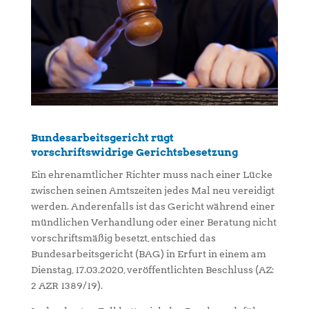
Bundesarbeitsgericht rügt
vorschriftswidrige Gerichtsbesetzung
Ein ehrenamtlicher Richter muss nach einer Lücke
zwischen seinen Amtszeiten jedes Mal neu vereidigt
werden. Anderenfalls ist das Gericht während einer
mündlichen Verhandlung oder einer Beratung nicht
vorschriftsmäßig besetzt, entschied das
Bundesarbeitsgericht (BAG) in Erfurt in einem am
Dienstag, 17.03.2020, veröffentlichten Beschluss (AZ:
2 AZR 1389/19).