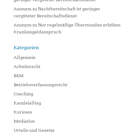
Anonym
zu
Nachtbereitschaft ist geringer
vergüteter Bereitschaftsdienst
Anonym
zu
Nur regelmäßige Überstunden erhöhen
Krankengeldanspruch
Kategorien
Allgemein
Arbeitsrecht
BEM
Betriebsverfassungsrecht
Coaching
Kanzleialltag
Kurioses
Mediation
Urteile und Gesetze