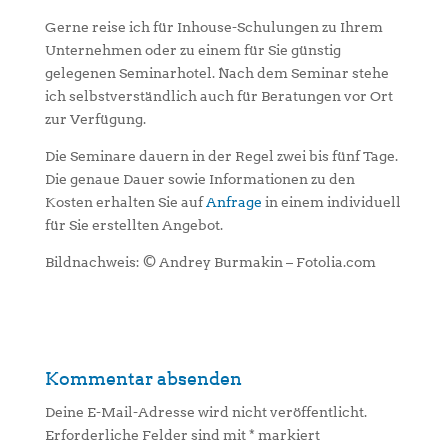
Gerne reise ich für Inhouse-Schulungen zu Ihrem
Unternehmen oder zu einem für Sie günstig
gelegenen Seminarhotel. Nach dem Seminar stehe
ich selbstverständlich auch für Beratungen vor Ort
zur Verfügung.
Die Seminare dauern in der Regel zwei bis fünf Tage.
Die genaue Dauer sowie Informationen zu den
Kosten erhalten Sie auf
Anfrage
in einem individuell
für Sie erstellten Angebot.
Bildnachweis: © Andrey Burmakin – Fotolia.com
Kommentar absenden
Deine E-Mail-Adresse wird nicht veröffentlicht.
Erforderliche Felder sind mit
*
markiert