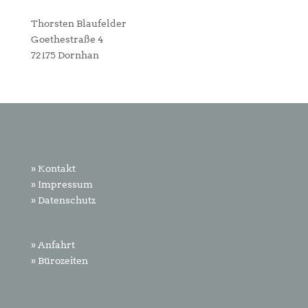
Thorsten Blaufelder
Goethestraße 4
72175 Dornhan
» Kontakt
» Impressum
» Datenschutz
» Anfahrt
» Bürozeiten