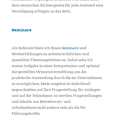
dem Deutschen Richtergesetz für jede Amtszeit eine
Vereidigung erfolgen, so das BAG.
Seminare
Als Referent biete ich Ihnen
Seminare
und
Weiterbildungen zu arbeitsrechtlichen und
speziellen Themengebieten an. Dabei sehe ich
meine Aufgabe in einer kompetenten und optimal
dargestellten Wissensvermittlung, um die
praktische Anwendung durch Sie im Unternehmen
zu ermöglichen. Mein Angebot ist individuell
zugeschnitten auf Ihre Fragestellung, Ihr Anliegen
und auf die Teilnehmer, so werden Fragestellungen
und Inhalte aus Betriebsrats- und
Arbeitnehmersicht andere sein als die für
Führungskräfte.