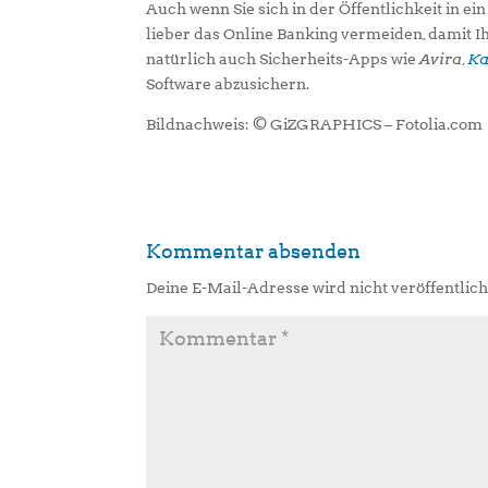
Auch wenn Sie sich in der Öffentlichkeit in ei
lieber das Online Banking vermeiden, damit Ih
natürlich auch Sicherheits-Apps wie
Avira
,
Ka
Software abzusichern.
Bildnachweis: © GiZGRAPHICS – Fotolia.com
Kommentar absenden
Deine E-Mail-Adresse wird nicht veröffentlich