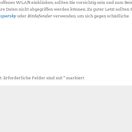
n offenes WLAN einklinken, sollten Sie vorsichtig sein und zum Bei
re Daten nicht abgegriffen werden können. Zu guter Letzt sollten 
spersky
oder
Bitdefender
verwenden, um sich gegen schädliche
t.
Erforderliche Felder sind mit
*
markiert