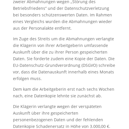
zweier Abmahnungen wegen „Störung des
Betriebsfriedens“ und der Datenschutzverletzung
bei besonders schützenswerten Daten. Im Rahmen
eines Vergleichs wurden die Abmahnungen wieder
aus der Personalakte entfernt.
Im Zuge des Streits um die Abmahnungen verlangte
die Klägerin von ihrer Arbeitgeberin umfassende
Auskunft über die zu ihrer Person gespeicherten
Daten. Sie forderte zudem eine Kopie der Daten. Die
EU-Datenschutz-Grundverordnung (DSGVO) schreibe
vor, dass die Datenauskunft innerhalb eines Monats
erfolgen muss.
Dem kam die Arbeitgeberin erst nach sechs Wochen
nach, eine Datenkopie lehnte sie zunächst ab.
Die Klägerin verlangte wegen der verspäteten
Auskunft über ihre gespeicherten
personenbezogenen Daten und der fehlenden
Datenkopie Schadenersatz in Höhe von 3.000,00 €.