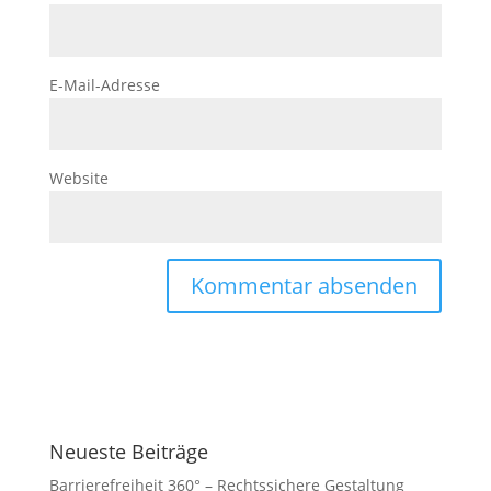
E-Mail-Adresse
Website
Neueste Beiträge
Barrierefreiheit 360° – Rechtssichere Gestaltung