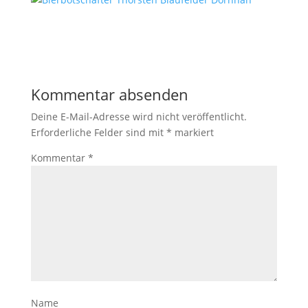
Kommentar absenden
Deine E-Mail-Adresse wird nicht veröffentlicht.
Erforderliche Felder sind mit
*
markiert
Kommentar
*
Name