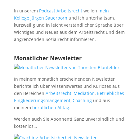
In unserem
Podcast Arbeitsrecht
wollen
mein
Kollege Jürgen Sauerborn
und ich unterhaltsam,
kurzweilig und in leicht verständlicher Sprache über
Wichtiges und Neues aus dem Arbeitsrecht und dem
angrenzenden Sozialrecht informieren.
Monatlicher Newsletter
In meinem monatlich erscheinenden Newsletter
berichte ich über Wissenswertes und Kurioses aus
den Bereichen
Arbeitsrecht
,
Mediation
,
Betriebliches
Eingliederungsmangement
,
Coaching
und aus
meinem
beruflichen Alltag
.
Werden auch Sie Abonnent! Ganz unverbindlich und
kostenlos…