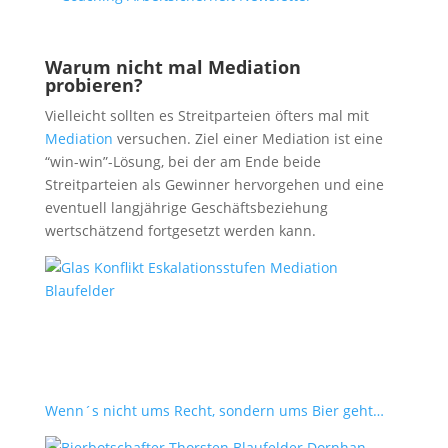
Warum nicht mal Mediation
probieren?
Vielleicht sollten es Streitparteien öfters mal mit
Mediation
versuchen. Ziel einer Mediation ist eine
“win-win”-Lösung, bei der am Ende beide
Streitparteien als Gewinner hervorgehen und eine
eventuell langjährige Geschäftsbeziehung
wertschätzend fortgesetzt werden kann.
Wenn´s nicht ums Recht, sondern ums Bier geht…