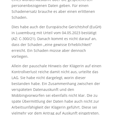
personenbezogenen Daten geben. Für einen
Schadenersatz brauche es aber einen erlittenen
Schaden.
Dies habe auch der Europäische Gerichtshof (EuGH)
in Luxemburg mit Urteil vom 04.05.2023 bestätigt
(AZ: C-300/21). Danach kommt es nicht darauf an,
dass der Schaden „eine gewisse Erheblichkeit“
erreicht. Ein Schaden müsse aber dennoch
vorliegen.
Allein der pauschale Hinweis der Klägerin auf einen
Kontrollverlust reiche damit nicht aus, urteilte das
LAG. Sie habe nicht dargelegt, worin dieser
bestanden habe. Ein Zusammenhang zwischen der
verspäteten Datenauskunft und den
Mobbingvorwürfen sei ebenfalls nicht klar. Die zu
späte Übermittlung der Daten habe auch nicht zur
Arbeitsunfähigkeit der Klägerin geführt. Diese sei
vielmehr vor dem Antrag auf Auskunft eingetreten.