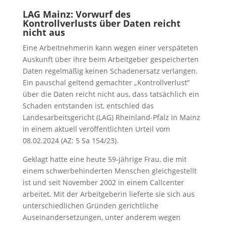
LAG Mainz: Vorwurf des
Kontrollverlusts über Daten reicht
nicht aus
Eine Arbeitnehmerin kann wegen einer verspäteten
Auskunft über ihre beim Arbeitgeber gespeicherten
Daten regelmäßig keinen Schadenersatz verlangen.
Ein pauschal geltend gemachter „Kontrollverlust“
über die Daten reicht nicht aus, dass tatsächlich ein
Schaden entstanden ist, entschied das
Landesarbeitsgericht (LAG) Rheinland-Pfalz in Mainz
in einem aktuell veröffentlichten Urteil vom
08.02.2024 (AZ: 5 Sa 154/23).
Geklagt hatte eine heute 59-jährige Frau, die mit
einem schwerbehinderten Menschen gleichgestellt
ist und seit November 2002 in einem Callcenter
arbeitet. Mit der Arbeitgeberin lieferte sie sich aus
unterschiedlichen Gründen gerichtliche
Auseinandersetzungen, unter anderem wegen