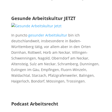
Gesunde Arbeitskultur JETZT
In puncto
gesunder Arbeitskultur
bin ich
deutschlandweit, insbesondere in Baden-
Württemberg tätig, vor allem aber in den Orten
Dornhan, Rottweil, Horb am Neckar, Villingen-
Schwenningen, Nagold, Oberndorf am Neckar,
Altensteig, Sulz am Neckar, Schramberg, Dunningen,
Eutingen im Gäu, Empfingen, Fluorn-Winzeln,
Waldachtal, Starzach, Pfalzgrafenweiler, Balingen,
Haigerloch, Bondorf, Mössingen, Trossingen.
Podcast Arbeitsrecht