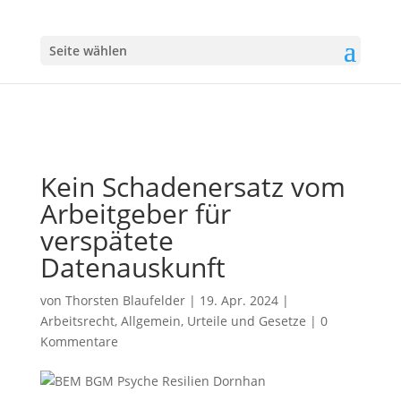
Seite wählen
Kein Schadenersatz vom
Arbeitgeber für
verspätete
Datenauskunft
von
Thorsten Blaufelder
|
19. Apr. 2024
|
Arbeitsrecht
,
Allgemein
,
Urteile und Gesetze
|
0
Kommentare