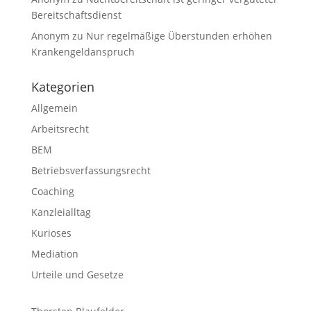
Bereitschaftsdienst
Anonym
zu
Nur regelmäßige Überstunden erhöhen
Krankengeldanspruch
Kategorien
Allgemein
Arbeitsrecht
BEM
Betriebsverfassungsrecht
Coaching
Kanzleialltag
Kurioses
Mediation
Urteile und Gesetze