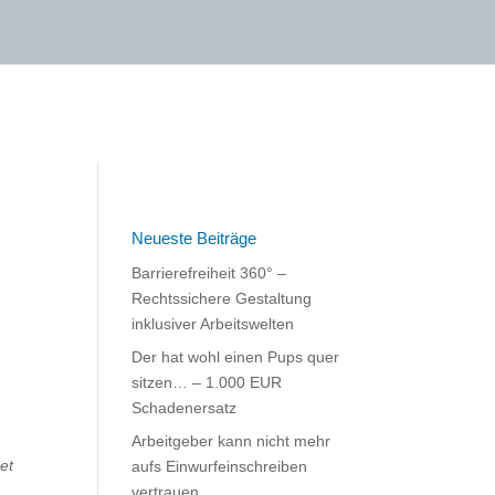
Neueste Beiträge
Barrierefreiheit 360° –
Rechtssichere Gestaltung
inklusiver Arbeitswelten
Der hat wohl einen Pups quer
sitzen… – 1.000 EUR
Schadenersatz
Arbeitgeber kann nicht mehr
et
aufs Einwurfeinschreiben
vertrauen