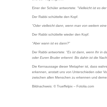
Einer der Schüler antwortete:
“Vielleicht ist es
Der Rabbi schüttelte den Kopf.
“Oder vielleicht dann, wenn man von weitem ein
Der Rabbi schüttelte wieder den Kopf.
“Aber wann ist es dann?”
Der Rabbi antwortete:
“Es ist dann, wenn Ihr in 
oder Euren Bruder erkennt. Bis dahin ist die Nach
Die Kernaussage dieser Metapher ist, dass wahre 
erkennen, anstatt uns von Unterschieden oder Vor
zwischen allen Menschen zu erkennen und deme
Bildnachweis: © Trueffelpix – Fotolia.com