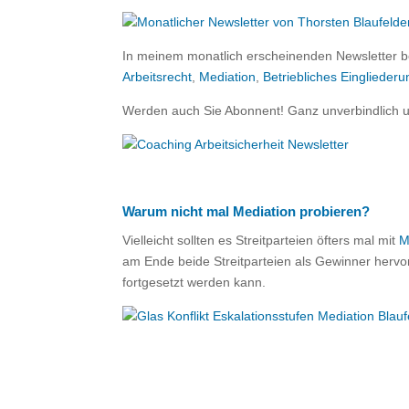
In meinem monatlich erscheinenden Newsletter b
Arbeitsrecht
,
Mediation
,
Betriebliches Eingliede
Werden auch Sie Abonnent! Ganz unverbindlich 
Warum nicht mal Mediation probieren?
Vielleicht sollten es Streitparteien öfters mal mit
M
am Ende beide Streitparteien als Gewinner herv
fortgesetzt werden kann.