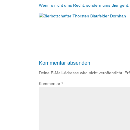
Wenn´s nicht ums Recht, sondern ums Bier geh
Kommentar absenden
Deine E-Mail-Adresse wird nicht veröffentlicht.
Er
Kommentar
*