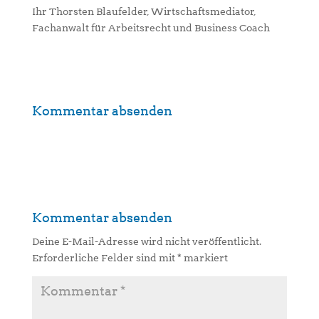
Ihr Thorsten Blaufelder, Wirtschaftsmediator,
Fachanwalt für Arbeitsrecht und Business Coach
Kommentar absenden
Kommentar absenden
Deine E-Mail-Adresse wird nicht veröffentlicht.
Erforderliche Felder sind mit
*
markiert