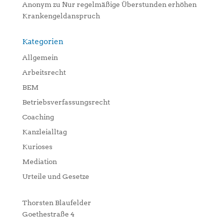
Anonym
zu
Nur regelmäßige Überstunden erhöhen
Krankengeldanspruch
Kategorien
Allgemein
Arbeitsrecht
BEM
Betriebsverfassungsrecht
Coaching
Kanzleialltag
Kurioses
Mediation
Urteile und Gesetze
Thorsten Blaufelder
Goethestraße 4