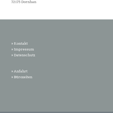
72175 Dornhan
» Kontakt
» Impressum
» Datenschutz
» Anfahrt
» Bürozeiten