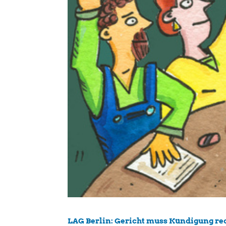
LAG Berlin: Gericht muss Kündigung re