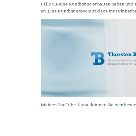
Falls Sie eine Kündigung erhalten haben und 
an. Eine Kündigungsschutzklage muss innerh
Meinen YouTube-Kanal können Sie
hier
besuc