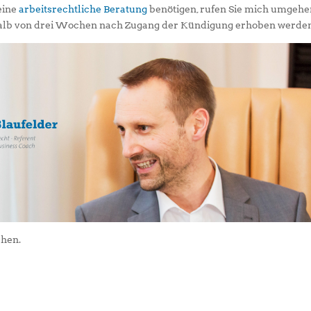
eine
arbeitsrechtliche Beratung
benötigen, rufen Sie mich umgeh
alb von drei Wochen nach Zugang der Kündigung erhoben werden
hen.