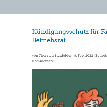
Kündigungsschutz für Fa
Betriebsrat
von
Thorsten Blaufelder
|
8. Feb. 2022
|
Betrie
Kommentare