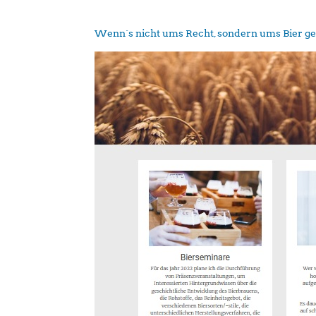
Wenn´s nicht ums Recht, sondern ums Bier g