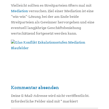
Vielleicht sollten es Streitparteien öfters mal mit
Mediation
versuchen. Ziel einer Mediation ist eine
“win-win”-Lösung, bei der am Ende beide
Streitparteien als Gewinner hervorgehen und eine
eventuell langjährige Geschäftsbeziehung
wertschätzend fortgesetzt werden kann.
Kommentar absenden
Deine E-Mail-Adresse wird nicht veröffentlicht.
Erforderliche Felder sind mit
*
markiert