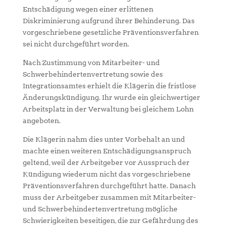
Entschädigung wegen einer erlittenen
Diskriminierung aufgrund ihrer Behinderung. Das
vorgeschriebene gesetzliche Präventionsverfahren
sei nicht durchgeführt worden.
Nach Zustimmung von Mitarbeiter- und
Schwerbehindertenvertretung sowie des
Integrationsamtes erhielt die Klägerin die fristlose
Änderungskündigung. Ihr wurde ein gleichwertiger
Arbeitsplatz in der Verwaltung bei gleichem Lohn
angeboten.
Die Klägerin nahm dies unter Vorbehalt an und
machte einen weiteren Entschädigungsanspruch
geltend, weil der Arbeitgeber vor Ausspruch der
Kündigung wiederum nicht das vorgeschriebene
Präventionsverfahren durchgeführt hatte. Danach
muss der Arbeitgeber zusammen mit Mitarbeiter-
und Schwerbehindertenvertretung mögliche
Schwierigkeiten beseitigen, die zur Gefährdung des