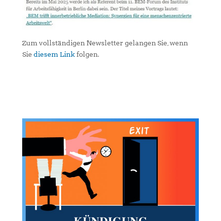
Zum vollständigen Newsletter gelangen Sie, wenn
Sie
diesem Link
folgen.