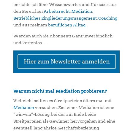
berichte ich über Wissenswertes und Kurioses aus
den Bereichen
Arbeitsrecht
,
Mediation
,
Betriebliches Eingliederungsmangement
,
Coaching
und aus meinem
beruflichen Alltag
.
Werden auch Sie Abonnent! Ganz unverbindlich
und kostenlos…
Warum nicht mal Mediation probieren?
Vielleicht sollten es Streitparteien öfters mal mit
Mediation
versuchen. Ziel einer Mediation ist eine
“win-win”-Lösung, bei der am Ende beide
Streitparteien als Gewinner hervorgehen und eine
eventuell langjährige Geschäftsbeziehung