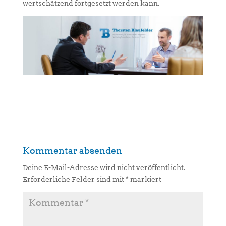
wertschätzend fortgesetzt werden kann.
Kommentar absenden
Deine E-Mail-Adresse wird nicht veröffentlicht.
Erforderliche Felder sind mit
*
markiert