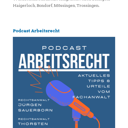
Haigerloch, Bondorf, Mössingen, Trossingen.
Podcast Arbeitsrecht