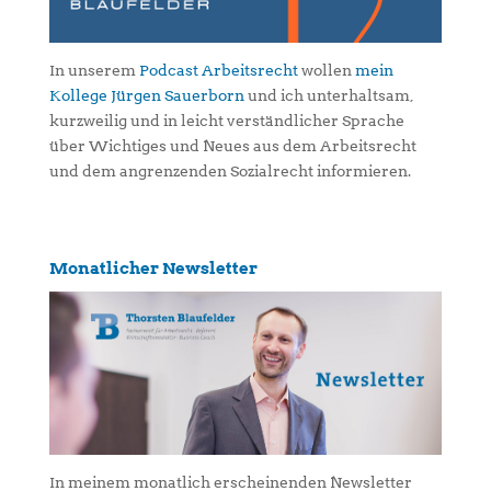
In unserem
Podcast Arbeitsrecht
wollen
mein
Kollege Jürgen Sauerborn
und ich unterhaltsam,
kurzweilig und in leicht verständlicher Sprache
über Wichtiges und Neues aus dem Arbeitsrecht
und dem angrenzenden Sozialrecht informieren.
Monatlicher Newsletter
In meinem monatlich erscheinenden Newsletter