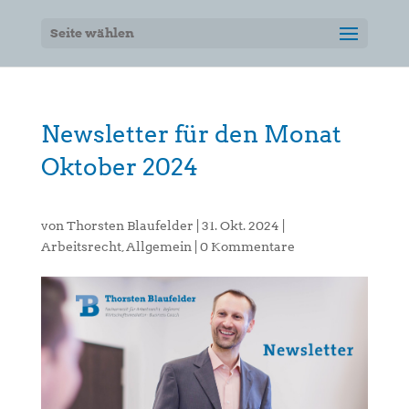
Seite wählen
Newsletter für den Monat
Oktober 2024
von
Thorsten Blaufelder
|
31. Okt. 2024
|
Arbeitsrecht
,
Allgemein
|
0 Kommentare