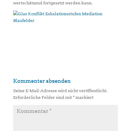
wertschätzend fortgesetzt werden kann.
Kommentar absenden
Deine E-Mail-Adresse wird nicht veröffentlicht.
Erforderliche Felder sind mit
*
markiert