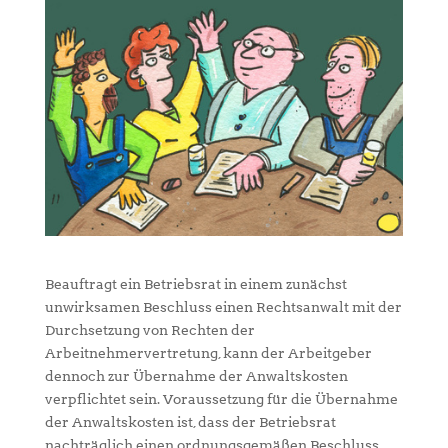
Beauftragt ein Betriebsrat in einem zunächst
unwirksamen Beschluss einen Rechtsanwalt mit der
Durchsetzung von Rechten der
Arbeitnehmervertretung, kann der Arbeitgeber
dennoch zur Übernahme der Anwaltskosten
verpflichtet sein. Voraussetzung für die Übernahme
der Anwaltskosten ist, dass der Betriebsrat
nachträglich einen ordnungsgemäßen Beschluss