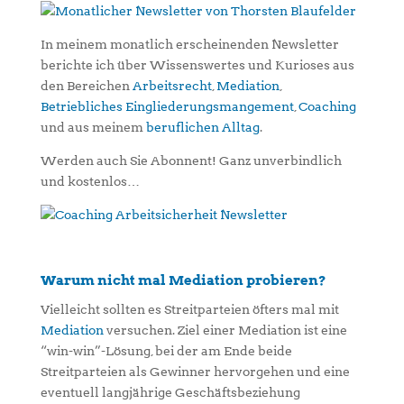
In meinem monatlich erscheinenden Newsletter
berichte ich über Wissenswertes und Kurioses aus
den Bereichen
Arbeitsrecht
,
Mediation
,
Betriebliches Eingliederungsmangement
,
Coaching
und aus meinem
beruflichen Alltag
.
Werden auch Sie Abonnent! Ganz unverbindlich
und kostenlos…
Warum nicht mal Mediation probieren?
Vielleicht sollten es Streitparteien öfters mal mit
Mediation
versuchen. Ziel einer Mediation ist eine
“win-win”-Lösung, bei der am Ende beide
Streitparteien als Gewinner hervorgehen und eine
eventuell langjährige Geschäftsbeziehung