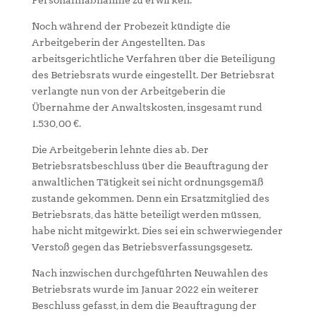
Noch während der Probezeit kündigte die
Arbeitgeberin der Angestellten. Das
arbeitsgerichtliche Verfahren über die Beteiligung
des Betriebsrats wurde eingestellt. Der Betriebsrat
verlangte nun von der Arbeitgeberin die
Übernahme der Anwaltskosten, insgesamt rund
1.530,00 €.
Die Arbeitgeberin lehnte dies ab. Der
Betriebsratsbeschluss über die Beauftragung der
anwaltlichen Tätigkeit sei nicht ordnungsgemäß
zustande gekommen. Denn ein Ersatzmitglied des
Betriebsrats, das hätte beteiligt werden müssen,
habe nicht mitgewirkt. Dies sei ein schwerwiegender
Verstoß gegen das Betriebsverfassungsgesetz.
Nach inzwischen durchgeführten Neuwahlen des
Betriebsrats wurde im Januar 2022 ein weiterer
Beschluss gefasst, in dem die Beauftragung der