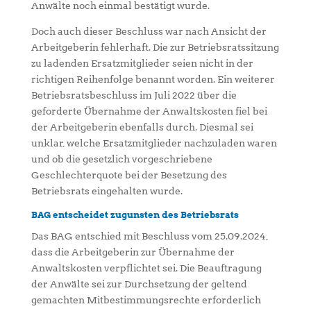
Anwälte noch einmal bestätigt wurde.
Doch auch dieser Beschluss war nach Ansicht der
Arbeitgeberin fehlerhaft. Die zur Betriebsratssitzung
zu ladenden Ersatzmitglieder seien nicht in der
richtigen Reihenfolge benannt worden. Ein weiterer
Betriebsratsbeschluss im Juli 2022 über die
geforderte Übernahme der Anwaltskosten fiel bei
der Arbeitgeberin ebenfalls durch. Diesmal sei
unklar, welche Ersatzmitglieder nachzuladen waren
und ob die gesetzlich vorgeschriebene
Geschlechterquote bei der Besetzung des
Betriebsrats eingehalten wurde.
BAG entscheidet zugunsten des Betriebsrats
Das BAG entschied mit Beschluss vom 25.09.2024,
dass die Arbeitgeberin zur Übernahme der
Anwaltskosten verpflichtet sei. Die Beauftragung
der Anwälte sei zur Durchsetzung der geltend
gemachten Mitbestimmungsrechte erforderlich