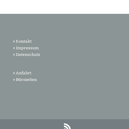
» Kontakt
» Impressum
» Datenschutz
» Anfahrt
» Bürozeiten