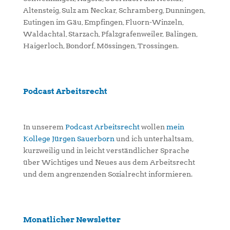
Altensteig, Sulz am Neckar, Schramberg, Dunningen,
Eutingen im Gäu, Empfingen, Fluorn-Winzeln,
Waldachtal, Starzach, Pfalzgrafenweiler, Balingen,
Haigerloch, Bondorf, Mössingen, Trossingen.
Podcast Arbeitsrecht
In unserem
Podcast Arbeitsrecht
wollen
mein
Kollege Jürgen Sauerborn
und ich unterhaltsam,
kurzweilig und in leicht verständlicher Sprache
über Wichtiges und Neues aus dem Arbeitsrecht
und dem angrenzenden Sozialrecht informieren.
Monatlicher Newsletter