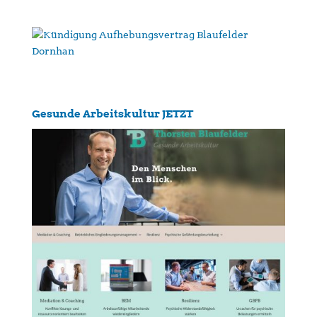
Gesunde Arbeitskultur JETZT