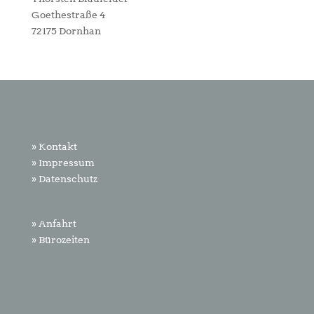
Goethestraße 4
72175 Dornhan
» Kontakt
» Impressum
» Datenschutz
» Anfahrt
» Bürozeiten