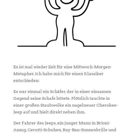
Es ist mal wieder Zeit für eine Mittwoch-Morgen-
Metapher. Ich habe mich für einen Klassiker
entschieden:
Es war einmal ein Schäfer, der in einer einsamen
Gegend seine Schafe hütete. Plötzlich tauchte in
einer großen Staubwolke ein nagelneuer Cherokee-
Jeep auf und hielt direkt neben ihm.
Der Fahrer des Jeeps, ein junger Mann in Brioni-
Anzug, Cerutti-Schuhen, Ray-Ban-Sonnenbrille und