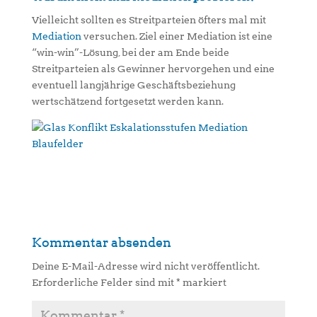
Vielleicht sollten es Streitparteien öfters mal mit
Mediation
versuchen. Ziel einer Mediation ist eine
“win-win”-Lösung, bei der am Ende beide
Streitparteien als Gewinner hervorgehen und eine
eventuell langjährige Geschäftsbeziehung
wertschätzend fortgesetzt werden kann.
Kommentar absenden
Deine E-Mail-Adresse wird nicht veröffentlicht.
Erforderliche Felder sind mit
*
markiert