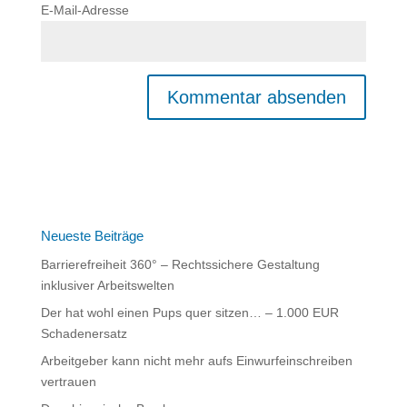
E-Mail-Adresse
Neueste Beiträge
Barrierefreiheit 360° – Rechtssichere Gestaltung
inklusiver Arbeitswelten
Der hat wohl einen Pups quer sitzen… – 1.000 EUR
Schadenersatz
Arbeitgeber kann nicht mehr aufs Einwurfeinschreiben
vertrauen