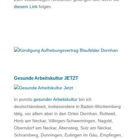
diesem Link
folgen.
Gesunde Arbeitskultur JETZT
In puncto
gesunder Arbeitskultur
bin ich
deutschlandweit, insbesondere in Baden-Württemberg
tätig, vor allem aber in den Orten Dornhan, Rottweil,
Horb am Neckar, Villingen-Schwenningen, Nagold,
Oberndorf am Neckar, Altensteig, Sulz am Neckar,
Schramberg, Dunningen, Eutingen im Gäu, Empfingen,