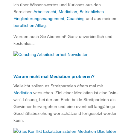
ich über Wissenswertes und Kurioses aus den
Bereichen
Arbeitsrecht
,
Mediation
,
Betriebliches
Eingliederungsmangement
,
Coaching
und aus meinem
beruflichen Alltag
.
Werden auch Sie Abonnent! Ganz unverbindlich und
kostenlos…
Warum nicht mal Mediation probieren?
Vielleicht sollten es Streitparteien öfters mal mit
Mediation
versuchen. Ziel einer Mediation ist eine “win-
win”-Lösung, bei der am Ende beide Streitparteien als
Gewinner hervorgehen und eine eventuell langjährige
Geschäftsbeziehung wertschätzend fortgesetzt werden
kann.