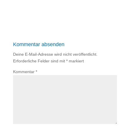
Kommentar absenden
Deine E-Mail-Adresse wird nicht veröffentlicht.
Erforderliche Felder sind mit
*
markiert
Kommentar
*