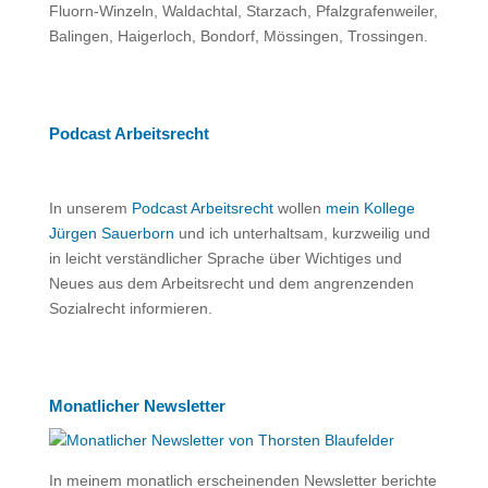
Fluorn-Winzeln, Waldachtal, Starzach, Pfalzgrafenweiler,
Balingen, Haigerloch, Bondorf, Mössingen, Trossingen.
Podcast Arbeitsrecht
In unserem
Podcast Arbeitsrecht
wollen
mein Kollege
Jürgen Sauerborn
und ich unterhaltsam, kurzweilig und
in leicht verständlicher Sprache über Wichtiges und
Neues aus dem Arbeitsrecht und dem angrenzenden
Sozialrecht informieren.
Monatlicher Newsletter
In meinem monatlich erscheinenden Newsletter berichte