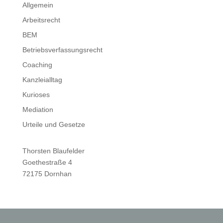
Allgemein
Arbeitsrecht
BEM
Betriebsverfassungsrecht
Coaching
Kanzleialltag
Kurioses
Mediation
Urteile und Gesetze
Thorsten Blaufelder
Goethestraße 4
72175 Dornhan