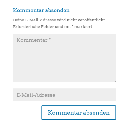
Kommentar absenden
Deine E-Mail-Adresse wird nicht veröffentlicht.
Erforderliche Felder sind mit
*
markiert
A