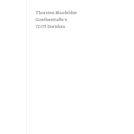
Thorsten Blaufelder
Goethestraße 4
72175 Dornhan