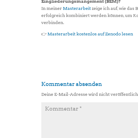
Eingliederungsmangement (BEM)?
In meiner
Masterarbeit
zeige ich auf, wie da
erfolgreich kombiniert werden können, um 
verbinden.
👉
Masterarbeit kostenlos auf Zenodo lesen
Kommentar absenden
Deine E-Mail-Adresse wird nicht veröffentlich