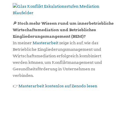
🔎 Noch mehr Wissen rund um innerbetriebliche
Wirtschaftsmediation und Betriebliches
Eingliederungsmangement (BEM)?
In meiner
Masterarbeit
zeige ich auf, wie das
Betriebliche Eingliederungsmanagement und
Wirtschaftsmediation erfolgreich kombiniert
werden können, um Konfliktmanagement und
Gesundheitsförderung in Unternehmen zu
verbinden.
👉
Masterarbeit kostenlos auf Zenodo lesen