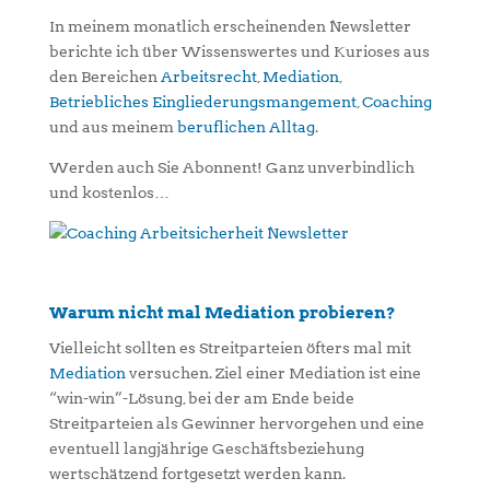
In meinem monatlich erscheinenden Newsletter
berichte ich über Wissenswertes und Kurioses aus
den Bereichen
Arbeitsrecht
,
Mediation
,
Betriebliches Eingliederungsmangement
,
Coaching
und aus meinem
beruflichen Alltag
.
Werden auch Sie Abonnent! Ganz unverbindlich
und kostenlos…
Warum nicht mal Mediation probieren?
Vielleicht sollten es Streitparteien öfters mal mit
Mediation
versuchen. Ziel einer Mediation ist eine
“win-win”-Lösung, bei der am Ende beide
Streitparteien als Gewinner hervorgehen und eine
eventuell langjährige Geschäftsbeziehung
wertschätzend fortgesetzt werden kann.