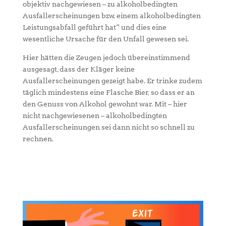
objektiv nachgewiesen – zu alkoholbedingten
Ausfallerscheinungen bzw. einem alkoholbedingten
Leistungsabfall geführt hat“ und dies eine
wesentliche Ursache für den Unfall gewesen sei.
Hier hätten die Zeugen jedoch übereinstimmend
ausgesagt, dass der Kläger keine
Ausfallerscheinungen gezeigt habe. Er trinke zudem
täglich mindestens eine Flasche Bier, so dass er an
den Genuss von Alkohol gewohnt war. Mit – hier
nicht nachgewiesenen – alkoholbedingten
Ausfallerscheinungen sei dann nicht so schnell zu
rechnen.