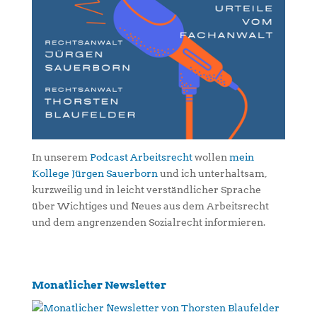
In unserem
Podcast Arbeitsrecht
wollen
mein
Kollege Jürgen Sauerborn
und ich unterhaltsam,
kurzweilig und in leicht verständlicher Sprache
über Wichtiges und Neues aus dem Arbeitsrecht
und dem angrenzenden Sozialrecht informieren.
Monatlicher Newsletter