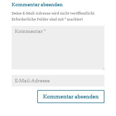
Kommentar absenden
Deine E-Mail-Adresse wird nicht veröffentlicht.
Erforderliche Felder sind mit
*
markiert
A
l