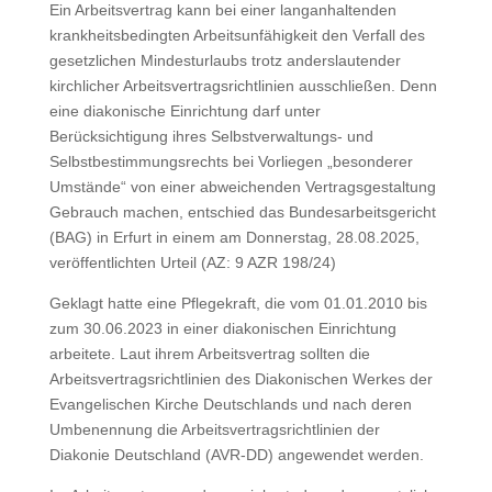
Ein Arbeitsvertrag kann bei einer langanhaltenden
krankheitsbedingten Arbeitsunfähigkeit den Verfall des
gesetzlichen Mindesturlaubs trotz anderslautender
kirchlicher Arbeitsvertragsrichtlinien ausschließen. Denn
eine diakonische Einrichtung darf unter
Berücksichtigung ihres Selbstverwaltungs- und
Selbstbestimmungsrechts bei Vorliegen „besonderer
Umstände“ von einer abweichenden Vertragsgestaltung
Gebrauch machen, entschied das Bundesarbeitsgericht
(BAG) in Erfurt in einem am Donnerstag, 28.08.2025,
veröffentlichten Urteil (AZ: 9 AZR 198/24)
Geklagt hatte eine Pflegekraft, die vom 01.01.2010 bis
zum 30.06.2023 in einer diakonischen Einrichtung
arbeitete. Laut ihrem Arbeitsvertrag sollten die
Arbeitsvertragsrichtlinien des Diakonischen Werkes der
Evangelischen Kirche Deutschlands und nach deren
Umbenennung die Arbeitsvertragsrichtlinien der
Diakonie Deutschland (AVR-DD) angewendet werden.