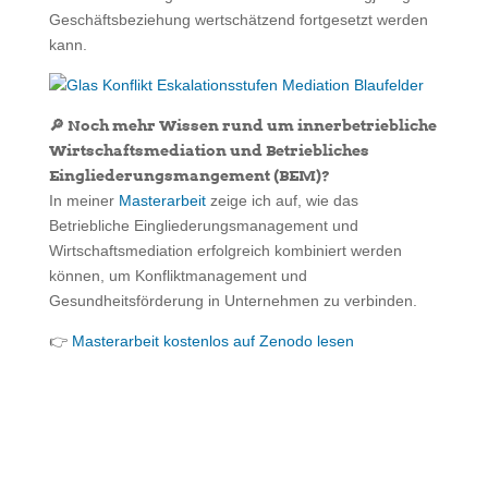
Geschäftsbeziehung wertschätzend fortgesetzt werden
kann.
🔎 Noch mehr Wissen rund um innerbetriebliche
Wirtschaftsmediation und Betriebliches
Eingliederungsmangement (BEM)?
In meiner
Masterarbeit
zeige ich auf, wie das
Betriebliche Eingliederungsmanagement und
Wirtschaftsmediation erfolgreich kombiniert werden
können, um Konfliktmanagement und
Gesundheitsförderung in Unternehmen zu verbinden.
👉
Masterarbeit kostenlos auf Zenodo lesen