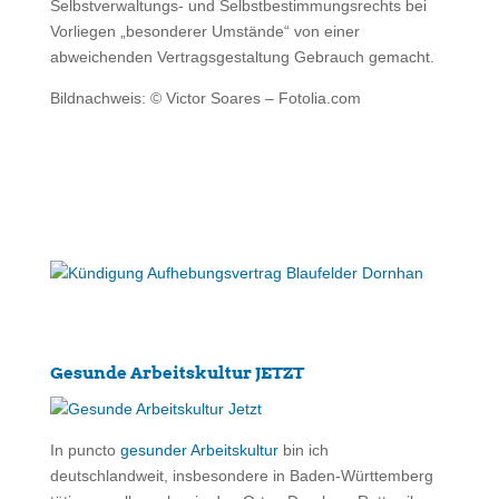
Selbstverwaltungs- und Selbstbestimmungsrechts bei
Vorliegen „besonderer Umstände“ von einer
abweichenden Vertragsgestaltung Gebrauch gemacht.
Bildnachweis: © Victor Soares – Fotolia.com
Gesunde Arbeitskultur JETZT
In puncto
gesunder Arbeitskultur
bin ich
deutschlandweit, insbesondere in Baden-Württemberg