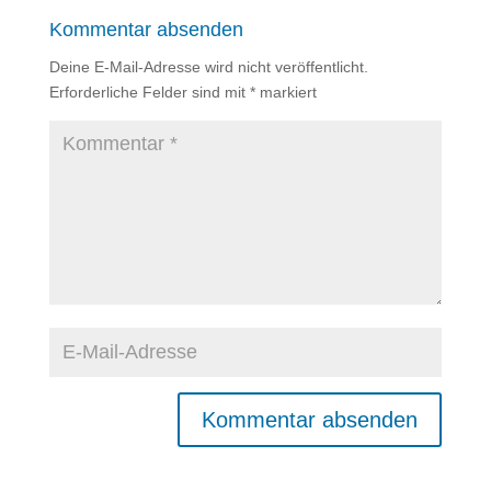
Kommentar absenden
Deine E-Mail-Adresse wird nicht veröffentlicht.
Erforderliche Felder sind mit
*
markiert
A
l