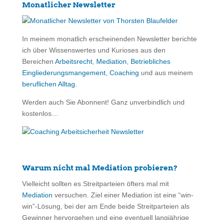
Monatlicher Newsletter
In meinem monatlich erscheinenden Newsletter berichte
ich über Wissenswertes und Kurioses aus den
Bereichen
Arbeitsrecht
,
Mediation
,
Betriebliches
Eingliederungsmangement
,
Coaching
und aus meinem
beruflichen Alltag
.
Werden auch Sie Abonnent! Ganz unverbindlich und
kostenlos…
Warum nicht mal Mediation probieren?
Vielleicht sollten es Streitparteien öfters mal mit
Mediation
versuchen. Ziel einer Mediation ist eine “win-
win”-Lösung, bei der am Ende beide Streitparteien als
Gewinner hervorgehen und eine eventuell langjährige