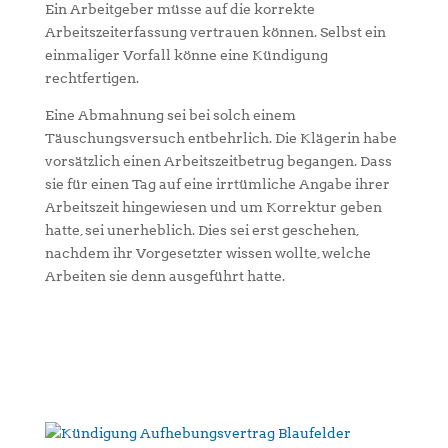
Ein Arbeitgeber müsse auf die korrekte
Arbeitszeiterfassung vertrauen können. Selbst ein
einmaliger Vorfall könne eine Kündigung
rechtfertigen.
Eine Abmahnung sei bei solch einem
Täuschungsversuch entbehrlich. Die Klägerin habe
vorsätzlich einen Arbeitszeitbetrug begangen. Dass
sie für einen Tag auf eine irrtümliche Angabe ihrer
Arbeitszeit hingewiesen und um Korrektur geben
hatte, sei unerheblich. Dies sei erst geschehen,
nachdem ihr Vorgesetzter wissen wollte, welche
Arbeiten sie denn ausgeführt hatte.