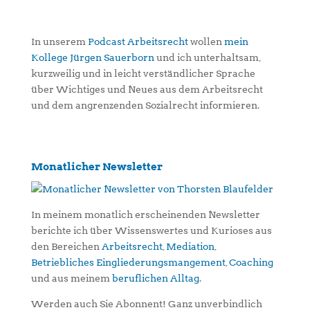
In unserem
Podcast Arbeitsrecht
wollen
mein
Kollege Jürgen Sauerborn
und ich unterhaltsam,
kurzweilig und in leicht verständlicher Sprache
über Wichtiges und Neues aus dem Arbeitsrecht
und dem angrenzenden Sozialrecht informieren.
Monatlicher Newsletter
In meinem monatlich erscheinenden Newsletter
berichte ich über Wissenswertes und Kurioses aus
den Bereichen
Arbeitsrecht
,
Mediation
,
Betriebliches Eingliederungsmangement
,
Coaching
und aus meinem
beruflichen Alltag
.
Werden auch Sie Abonnent! Ganz unverbindlich