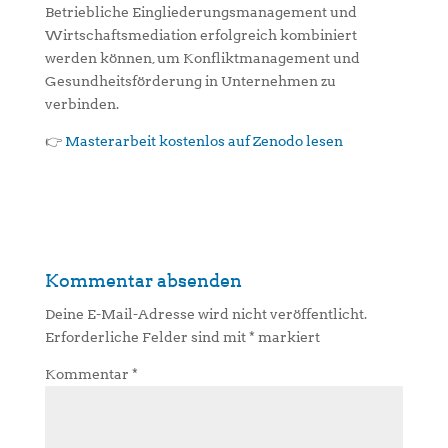
Betriebliche Eingliederungsmanagement und
Wirtschaftsmediation erfolgreich kombiniert
werden können, um Konfliktmanagement und
Gesundheitsförderung in Unternehmen zu
verbinden.
👉
Masterarbeit kostenlos auf Zenodo lesen
Kommentar absenden
Deine E-Mail-Adresse wird nicht veröffentlicht.
Erforderliche Felder sind mit
*
markiert
Kommentar
*