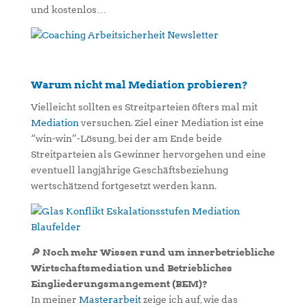
und kostenlos…
Warum nicht mal Mediation probieren?
Vielleicht sollten es Streitparteien öfters mal mit
Mediation
versuchen. Ziel einer Mediation ist eine
“win-win”-Lösung, bei der am Ende beide
Streitparteien als Gewinner hervorgehen und eine
eventuell langjährige Geschäftsbeziehung
wertschätzend fortgesetzt werden kann.
🔎 Noch mehr Wissen rund um innerbetriebliche
Wirtschaftsmediation und Betriebliches
Eingliederungsmangement (BEM)?
In meiner
Masterarbeit
zeige ich auf, wie das