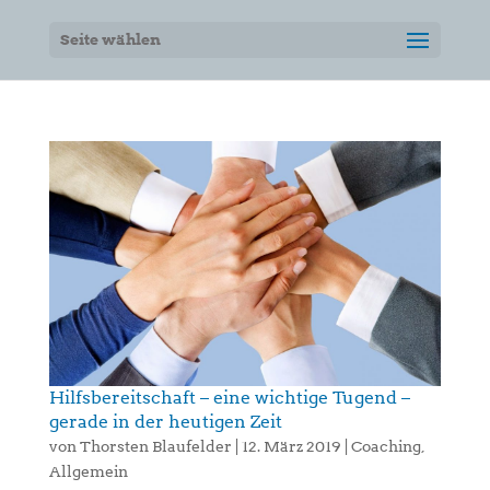
Seite wählen
Hilfsbereitschaft – eine wichtige Tugend –
gerade in der heutigen Zeit
von
Thorsten Blaufelder
|
12. März 2019
|
Coaching
,
Allgemein