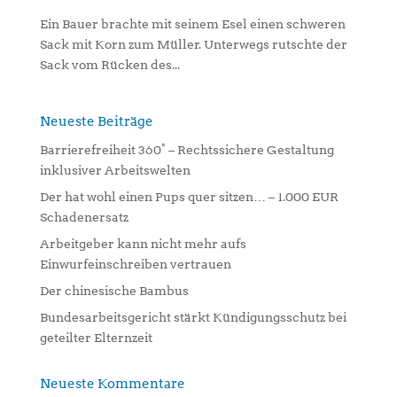
Ein Bauer brachte mit seinem Esel einen schweren
Sack mit Korn zum Müller. Unterwegs rutschte der
Sack vom Rücken des...
Neueste Beiträge
Barrierefreiheit 360° – Rechtssichere Gestaltung
inklusiver Arbeitswelten
Der hat wohl einen Pups quer sitzen… – 1.000 EUR
Schadenersatz
Arbeitgeber kann nicht mehr aufs
Einwurfeinschreiben vertrauen
Der chinesische Bambus
Bundesarbeitsgericht stärkt Kündigungsschutz bei
geteilter Elternzeit
Neueste Kommentare