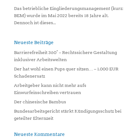
Das betriebliche Eingliederungsmanagement (kurz:
BEM) wurde im Mai 2022 bereits 18 Jahre alt.
Dennoch ist dieses...
Neueste Beiträge
Barrierefreiheit 360° – Rechtssichere Gestaltung
inklusiver Arbeitswelten
Der hat wohl einen Pups quer sitzen… – 1.000 EUR
Schadenersatz
Arbeitgeber kann nicht mehr aufs
Einwurfeinschreiben vertrauen
Der chinesische Bambus
Bundesarbeitsgericht stärkt Kündigungsschutz bei
geteilter Elternzeit
Neueste Kommentare