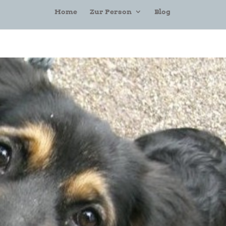
Home
Zur Person
Blog