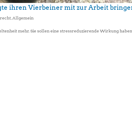
te ihren Vierbeiner mit zur Arbeit bring
srecht
,
Allgemein
eltenheit mehr. Sie sollen eine stressreduzierende Wirkung haben