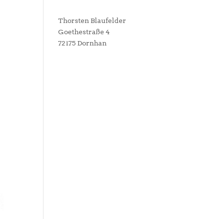
Thorsten Blaufelder
Goethestraße 4
72175 Dornhan