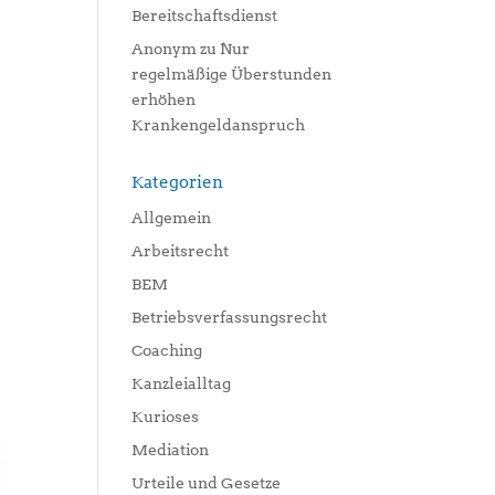
Bereitschaftsdienst
Anonym
zu
Nur
regelmäßige Überstunden
erhöhen
Krankengeldanspruch
Kategorien
Allgemein
Arbeitsrecht
BEM
Betriebsverfassungsrecht
Coaching
Kanzleialltag
Kurioses
Mediation
Urteile und Gesetze