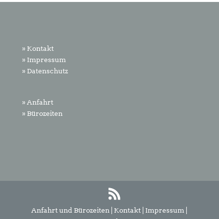
» Kontakt
» Impressum
» Datenschutz
» Anfahrt
» Bürozeiten
Anfahrt und Bürozeiten
|
Kontakt
|
Impressum
|