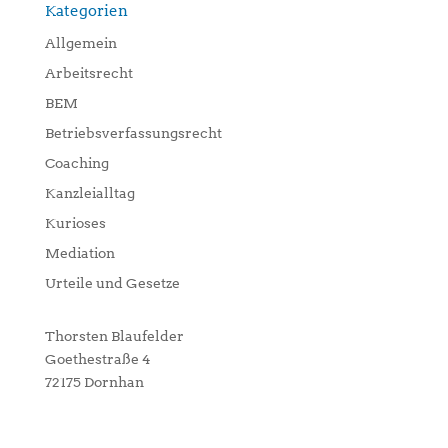
Kategorien
Allgemein
Arbeitsrecht
BEM
Betriebsverfassungsrecht
Coaching
Kanzleialltag
Kurioses
Mediation
Urteile und Gesetze
Thorsten Blaufelder
Goethestraße 4
72175 Dornhan