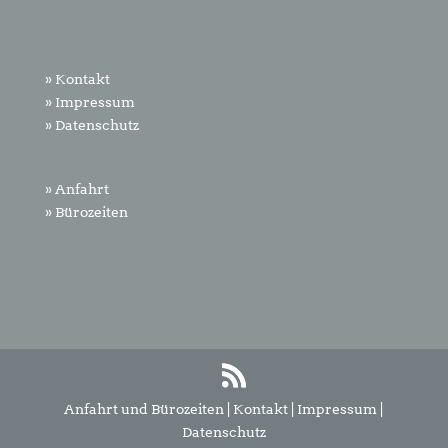
» Kontakt
» Impressum
» Datenschutz
» Anfahrt
» Bürozeiten
Anfahrt und Bürozeiten
|
Kontakt
|
Impressum
|
Datenschutz