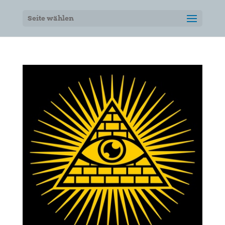
Seite wählen