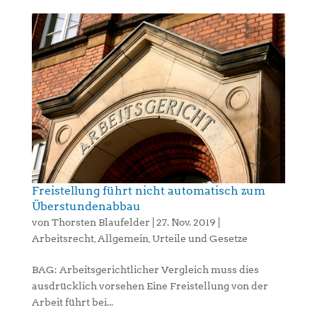
Freistellung führt nicht automatisch zum
Überstundenabbau
von
Thorsten Blaufelder
|
27. Nov. 2019
|
Arbeitsrecht
,
Allgemein
,
Urteile und Gesetze
BAG: Arbeitsgerichtlicher Vergleich muss dies
ausdrücklich vorsehen Eine Freistellung von der
Arbeit führt bei...