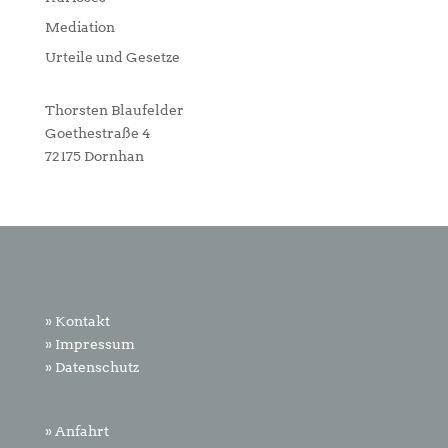
Mediation
Urteile und Gesetze
Thorsten Blaufelder
Goethestraße 4
72175 Dornhan
» Kontakt
» Impressum
» Datenschutz
» Anfahrt