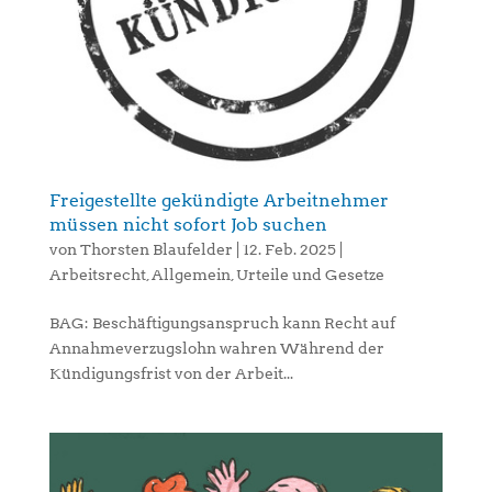
Freigestellte gekündigte Arbeitnehmer
müssen nicht sofort Job suchen
von
Thorsten Blaufelder
|
12. Feb. 2025
|
Arbeitsrecht
,
Allgemein
,
Urteile und Gesetze
BAG: Beschäftigungsanspruch kann Recht auf
Annahmeverzugslohn wahren Während der
Kündigungsfrist von der Arbeit...