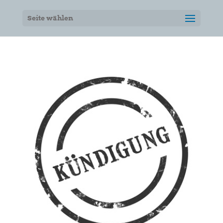
Seite wählen