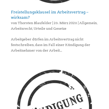
Freistellungsklausel im Arbeitsvertrag –
wirksam?
von
Thorsten Blaufelder
|
26. März 2026
|
Allgemein
,
Arbeitsrecht
,
Urteile und Gesetze
Arbeitgeber dürfen im Arbeitsvertrag nicht
festschreiben, dass im Fall einer Kündigung der
Arbeitnehmer von der Arbeit...