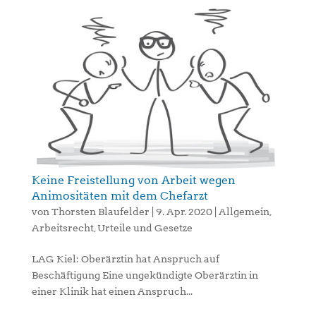
Keine Freistellung von Arbeit wegen
Animositäten mit dem Chefarzt
von
Thorsten Blaufelder
|
9. Apr. 2020
|
Allgemein
,
Arbeitsrecht
,
Urteile und Gesetze
LAG Kiel: Oberärztin hat Anspruch auf
Beschäftigung Eine ungekündigte Oberärztin in
einer Klinik hat einen Anspruch...