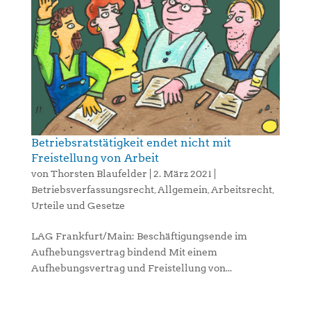
Betriebsratstätigkeit endet nicht mit
Freistellung von Arbeit
von
Thorsten Blaufelder
|
2. März 2021
|
Betriebsverfassungsrecht
,
Allgemein
,
Arbeitsrecht
,
Urteile und Gesetze
LAG Frankfurt/Main: Beschäftigungsende im
Aufhebungsvertrag bindend Mit einem
Aufhebungsvertrag und Freistellung von...