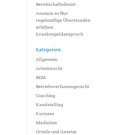
Bereitschaftsdienst
Anonym
zu
Nur
regelmäßige Überstunden
erhöhen
Krankengeldanspruch
Kategorien
Allgemein
Arbeitsrecht
BEM
Betriebsverfassungsrecht
Coaching
Kanzleialltag
Kurioses
Mediation
Urteile und Gesetze