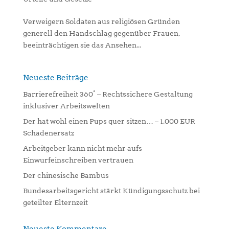
Verweigern Soldaten aus religiösen Gründen
generell den Handschlag gegenüber Frauen,
beeinträchtigen sie das Ansehen...
Neueste Beiträge
Barrierefreiheit 360° – Rechtssichere Gestaltung
inklusiver Arbeitswelten
Der hat wohl einen Pups quer sitzen… – 1.000 EUR
Schadenersatz
Arbeitgeber kann nicht mehr aufs
Einwurfeinschreiben vertrauen
Der chinesische Bambus
Bundesarbeitsgericht stärkt Kündigungsschutz bei
geteilter Elternzeit