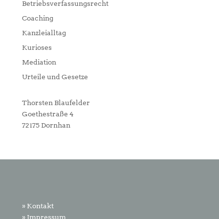
Betriebsverfassungsrecht
Coaching
Kanzleialltag
Kurioses
Mediation
Urteile und Gesetze
Thorsten Blaufelder
Goethestraße 4
72175 Dornhan
» Kontakt
» Impressum