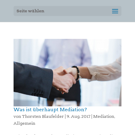
Seite wählen
Was ist überhaupt Mediation?
von
Thorsten Blaufelder
|
9. Aug. 2017
|
Mediation
,
Allgemein