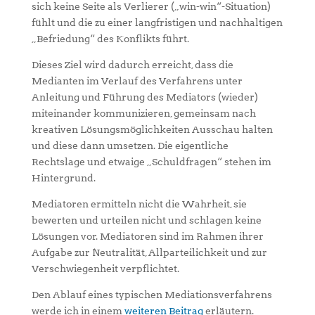
sich keine Seite als Verlierer („win-win“-Situation)
fühlt und die zu einer langfristigen und nachhaltigen
„Befriedung“ des Konflikts führt.
Dieses Ziel wird dadurch erreicht, dass die
Medianten im Verlauf des Verfahrens unter
Anleitung und Führung des Mediators (wieder)
miteinander kommunizieren, gemeinsam nach
kreativen Lösungsmöglichkeiten Ausschau halten
und diese dann umsetzen. Die eigentliche
Rechtslage und etwaige „Schuldfragen“ stehen im
Hintergrund.
Mediatoren ermitteln nicht die Wahrheit, sie
bewerten und urteilen nicht und schlagen keine
Lösungen vor. Mediatoren sind im Rahmen ihrer
Aufgabe zur Neutralität, Allparteilichkeit und zur
Verschwiegenheit verpflichtet.
Den Ablauf eines typischen Mediationsverfahrens
werde ich in einem
weiteren Beitrag
erläutern.