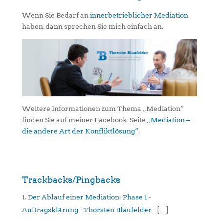
Wenn Sie Bedarf an
innerbetrieblicher Mediation
haben, dann sprechen Sie mich einfach an.
Weitere Informationen zum Thema „Mediation“
finden Sie auf meiner Facebook-Seite
„Mediation –
die andere Art der Konfliktlösung“
.
Trackbacks/Pingbacks
Der Ablauf einer Mediation: Phase 1 -
Auftragsklärung - Thorsten Blaufelder
- […]