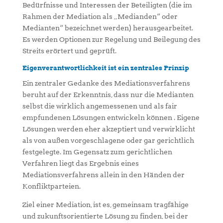
Bedürfnisse und Interessen der Beteiligten (die im
Rahmen der Mediation als „Medianden“ oder
Medianten“ bezeichnet werden) herausgearbeitet.
Es werden Optionen zur Regelung und Beilegung des
Streits erörtert und geprüft.
Eigenverantwortlichkeit ist ein zentrales Prinzip
Ein zentraler Gedanke des Mediationsverfahrens
beruht auf der Erkenntnis, dass nur die Medianten
selbst die wirklich angemessenen und als fair
empfundenen Lösungen entwickeln können . Eigene
Lösungen werden eher akzeptiert und verwirklicht
als von außen vorgeschlagene oder gar gerichtlich
festgelegte. Im Gegensatz zum gerichtlichen
Verfahren liegt das Ergebnis eines
Mediationsverfahrens allein in den Händen der
Konfliktparteien.
Ziel einer Mediation, ist es, gemeinsam tragfähige
und zukunftsorientierte Lösung zu finden, bei der