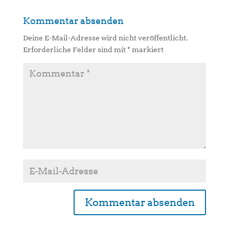
Kommentar absenden
Deine E-Mail-Adresse wird nicht veröffentlicht.
Erforderliche Felder sind mit
*
markiert
A