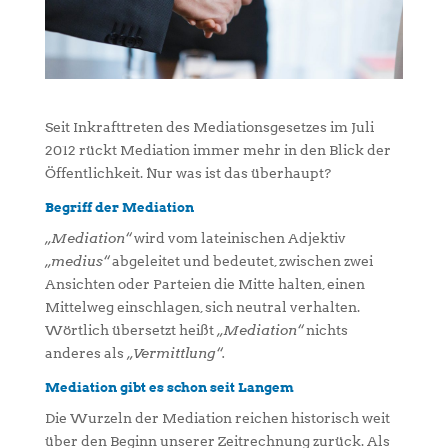
Seit Inkrafttreten des Mediationsgesetzes im Juli
2012 rückt Mediation immer mehr in den Blick der
Öffentlichkeit. Nur was ist das überhaupt?
Begriff der Mediation
„Mediation“
wird vom lateinischen Adjektiv
„medius“
abgeleitet und bedeutet, zwischen zwei
Ansichten oder Parteien die Mitte halten, einen
Mittelweg einschlagen, sich neutral verhalten.
Wörtlich übersetzt heißt
„Mediation“
nichts
anderes als
„Vermittlung“.
Mediation gibt es schon seit Langem
Die Wurzeln der Mediation reichen historisch weit
über den Beginn unserer Zeitrechnung zurück. Als