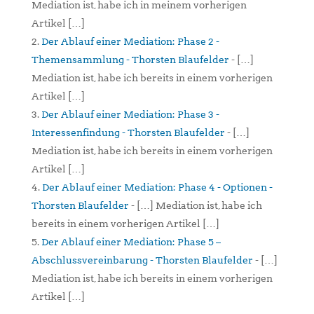
Mediation ist, habe ich in meinem vorherigen
Artikel […]
Der Ablauf einer Mediation: Phase 2 -
Themensammlung - Thorsten Blaufelder
- […]
Mediation ist, habe ich bereits in einem vorherigen
Artikel […]
Der Ablauf einer Mediation: Phase 3 -
Interessenfindung - Thorsten Blaufelder
- […]
Mediation ist, habe ich bereits in einem vorherigen
Artikel […]
Der Ablauf einer Mediation: Phase 4 - Optionen -
Thorsten Blaufelder
- […] Mediation ist, habe ich
bereits in einem vorherigen Artikel […]
Der Ablauf einer Mediation: Phase 5 –
Abschlussvereinbarung - Thorsten Blaufelder
- […]
Mediation ist, habe ich bereits in einem vorherigen
Artikel […]