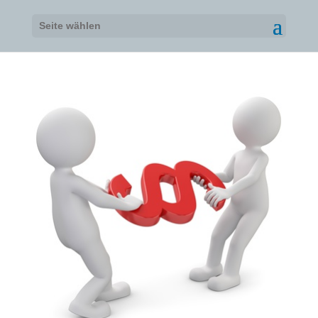
Seite wählen