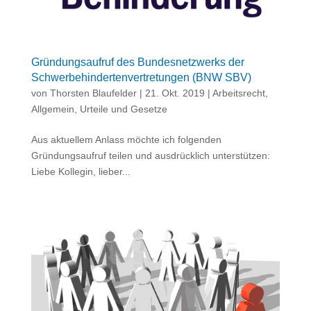
Gründungsaufruf des Bundesnetzwerks der
Schwerbehindertenvertretungen (BNW SBV)
von
Thorsten Blaufelder
|
21. Okt. 2019
|
Arbeitsrecht
,
Allgemein
,
Urteile und Gesetze
Aus aktuellem Anlass möchte ich folgenden
Gründungsaufruf teilen und ausdrücklich unterstützen:
Liebe Kollegin, lieber...