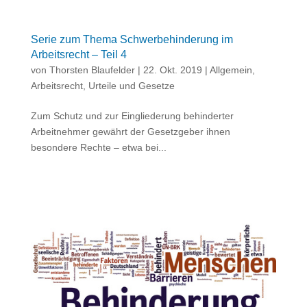
Serie zum Thema Schwerbehinderung im
Arbeitsrecht – Teil 4
von
Thorsten Blaufelder
|
22. Okt. 2019
|
Allgemein
,
Arbeitsrecht
,
Urteile und Gesetze
Zum Schutz und zur Eingliederung behinderter
Arbeitnehmer gewährt der Gesetzgeber ihnen
besondere Rechte – etwa bei...