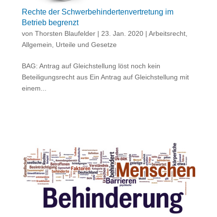
Rechte der Schwerbehindertenvertretung im
Betrieb begrenzt
von
Thorsten Blaufelder
|
23. Jan. 2020
|
Arbeitsrecht
,
Allgemein
,
Urteile und Gesetze
BAG: Antrag auf Gleichstellung löst noch kein
Beteiligungsrecht aus Ein Antrag auf Gleichstellung mit
einem...