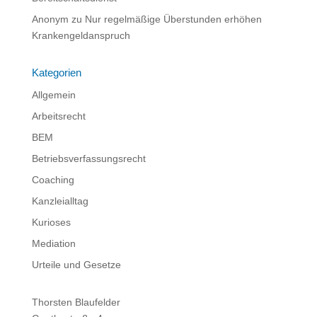
Anonym
zu
Nur regelmäßige Überstunden erhöhen
Krankengeldanspruch
Kategorien
Allgemein
Arbeitsrecht
BEM
Betriebsverfassungsrecht
Coaching
Kanzleialltag
Kurioses
Mediation
Urteile und Gesetze
Thorsten Blaufelder