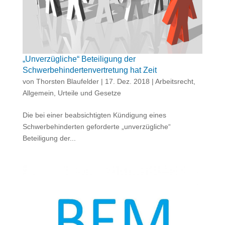
„Unverzügliche“ Beteiligung der
Schwerbehindertenvertretung hat Zeit
von
Thorsten Blaufelder
|
17. Dez. 2018
|
Arbeitsrecht
,
Allgemein
,
Urteile und Gesetze
Die bei einer beabsichtigten Kündigung eines
Schwerbehinderten geforderte „unverzügliche“
Beteiligung der...