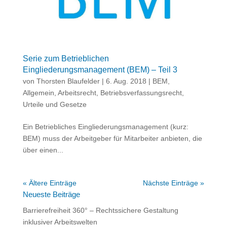
Serie zum Betrieblichen
Eingliederungsmanagement (BEM) – Teil 3
von
Thorsten Blaufelder
|
6. Aug. 2018
|
BEM
,
Allgemein
,
Arbeitsrecht
,
Betriebsverfassungsrecht
,
Urteile und Gesetze
Ein Betriebliches Eingliederungsmanagement (kurz:
BEM) muss der Arbeitgeber für Mitarbeiter anbieten, die
über einen...
« Ältere Einträge
Nächste Einträge »
Neueste Beiträge
Barrierefreiheit 360° – Rechtssichere Gestaltung
inklusiver Arbeitswelten